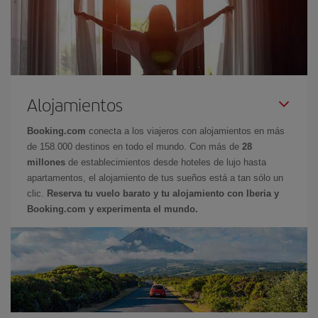
Alojamientos
Booking.com
conecta a los viajeros con alojamientos en más
de 158.000 destinos en todo el mundo. Con más de
28
millones
de establecimientos desde hoteles de lujo hasta
apartamentos, el alojamiento de tus sueños está a tan sólo un
clic.
Reserva tu vuelo barato y tu alojamiento con Iberia y
Booking.com y experimenta el mundo.