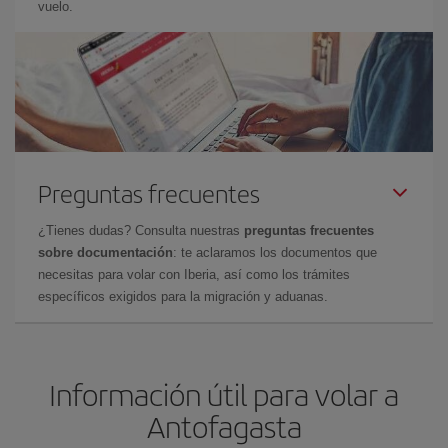
vuelo.
Preguntas frecuentes
¿Tienes dudas? Consulta nuestras
preguntas frecuentes
sobre documentación
: te aclaramos los documentos que
necesitas para volar con Iberia, así como los trámites
específicos exigidos para la migración y aduanas.
Información útil para volar a
Antofagasta