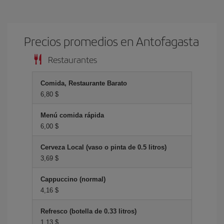
Precios promedios en Antofagasta
Restaurantes
Comida, Restaurante Barato
6,80 $
Menú comida rápida
6,00 $
Cerveza Local (vaso o pinta de 0.5 litros)
3,69 $
Cappuccino (normal)
4,16 $
Refresco (botella de 0.33 litros)
1,13 $