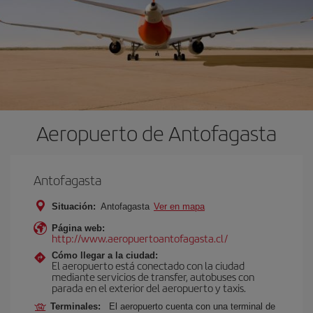
Aeropuerto de Antofagasta
Antofagasta
Situación:
Antofagasta
Ver en mapa
Página web:
http://www.aeropuertoantofagasta.cl/
Cómo llegar a la ciudad:
El aeropuerto está conectado con la ciudad
mediante servicios de transfer, autobuses con
parada en el exterior del aeropuerto y taxis.
Terminales:
El aeropuerto cuenta con una terminal de