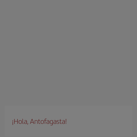
¡Hola, Antofagasta!