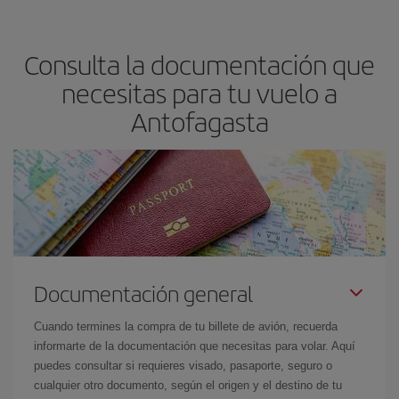
precio según tus necesidades de viaje. La tarifa básica, te
asegura el vuelo más barato.
Consulta la documentación que
necesitas para tu vuelo a
Antofagasta
Documentación general
Cuando termines la compra de tu billete de avión, recuerda
informarte de la documentación que necesitas para volar. Aquí
puedes consultar si requieres visado, pasaporte, seguro o
cualquier otro documento, según el origen y el destino de tu