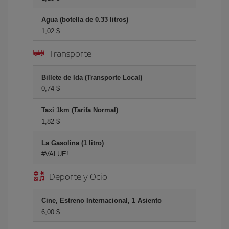
Agua (botella de 0.33 litros)
1,02 $
Transporte
Billete de Ida (Transporte Local)
0,74 $
Taxi 1km (Tarifa Normal)
1,82 $
La Gasolina (1 litro)
#VALUE!
Deporte y Ocio
Cine, Estreno Internacional, 1 Asiento
6,00 $