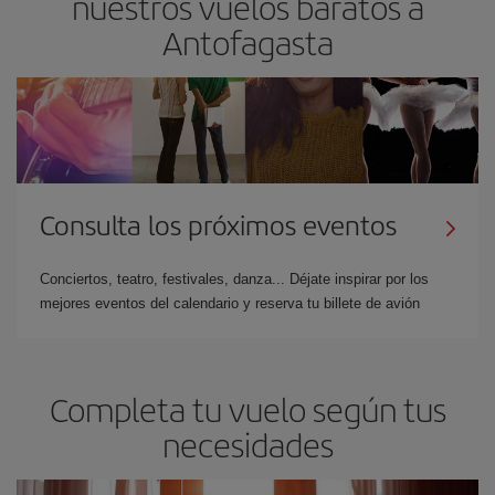
nuestros vuelos baratos a
Antofagasta
Consulta los próximos eventos
Conciertos, teatro, festivales, danza... Déjate inspirar por los
mejores eventos del calendario y reserva tu billete de avión
Completa tu vuelo según tus
necesidades