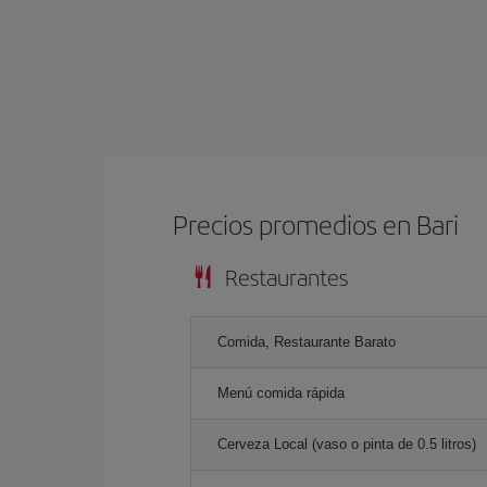
Precios promedios en Bari
Restaurantes
Comida, Restaurante Barato
Menú comida rápida
Cerveza Local (vaso o pinta de 0.5 litros)