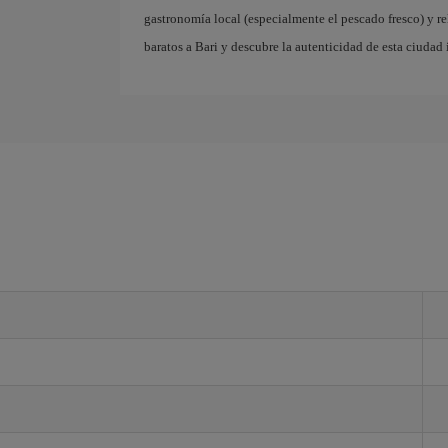
gastronomía local (especialmente el pescado fresco) y r
baratos a Bari y descubre la autenticidad de esta ciudad 