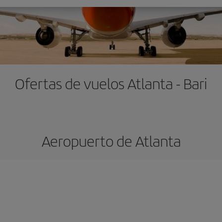
Ofertas de vuelos Atlanta - Bari
Aeropuerto de Atlanta