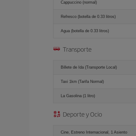
Cappuccino (normal)
Refresco (botella de 0.33 litros)
Agua (botella de 0.33 litros)
Transporte
Billete de Ida (Transporte Local)
Taxi 1km (Tarifa Normal)
La Gasolina (1 litro)
Deporte y Ocio
Cine, Estreno Internacional, 1 Asiento