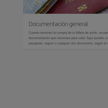
Documentación general
Cuando termines la compra de tu billete de avión, recuer
documentación que necesitas para volar. Aquí puedes con
pasaporte, seguro o cualquier otro documento, según el o