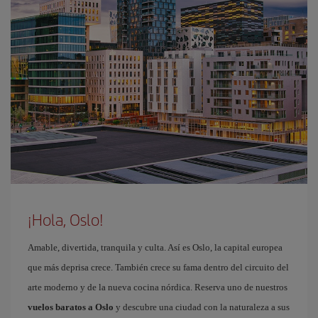
¡Hola, Oslo!
Amable, divertida, tranquila y culta. Así es Oslo, la capital europea
que más deprisa crece. También crece su fama dentro del circuito del
arte moderno y de la nueva cocina nórdica. Reserva uno de nuestros
vuelos baratos a Oslo
y descubre una ciudad con la naturaleza a sus