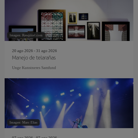
Imagen: Rawpixel.com
20 ago 2026 - 31 ago 2026
Manejo de telarañas
Unge Kunstneres Samfund
Imagen: Marc Elias
07 ago 2026 - 07 ago 2026