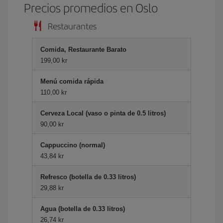
Precios promedios en Oslo
Restaurantes
Comida, Restaurante Barato
199,00 kr
Menú comida rápida
110,00 kr
Cerveza Local (vaso o pinta de 0.5 litros)
90,00 kr
Cappuccino (normal)
43,84 kr
Refresco (botella de 0.33 litros)
29,88 kr
Agua (botella de 0.33 litros)
26,74 kr