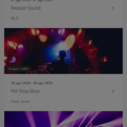
Pearson Sound
BLÅ
Imagen: Gallks
20 ago 2026 - 20 ago 2026
Pet Shop Boys
Unity Arena