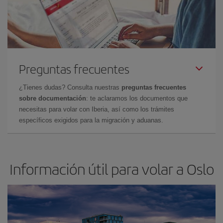
Preguntas frecuentes
¿Tienes dudas? Consulta nuestras
preguntas frecuentes
sobre documentación
: te aclaramos los documentos que
necesitas para volar con Iberia, así como los trámites
específicos exigidos para la migración y aduanas.
Información útil para volar a Oslo