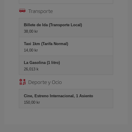
Transporte
Billete de Ida (Transporte Local)
38,00 kr
Taxi 1km (Tarifa Normal)
14,00 kr
La Gasolina (1 litro)
26,013 k
Deporte y Ocio
Cine, Estreno Internacional, 1 Asiento
150,00 kr