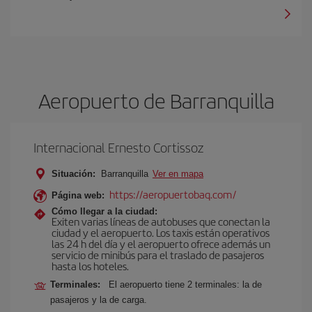
Aeropuerto de Barranquilla
Internacional Ernesto Cortissoz
Situación:
Barranquilla
Ver en mapa
https://aeropuertobaq.com/
Página web:
Cómo llegar a la ciudad:
Exiten varias líneas de autobuses que conectan la
ciudad y el aeropuerto. Los taxis están operativos
las 24 h del día y el aeropuerto ofrece además un
servicio de minibús para el traslado de pasajeros
hasta los hoteles.
Terminales:
El aeropuerto tiene 2 terminales: la de
pasajeros y la de carga.