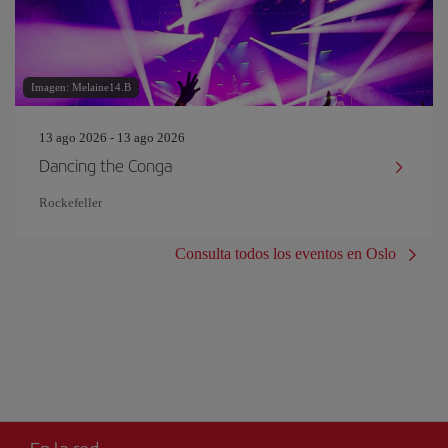
Imagen: Melaine14.B
13 ago 2026 - 13 ago 2026
Dancing the Conga
Rockefeller
Consulta todos los eventos en Oslo