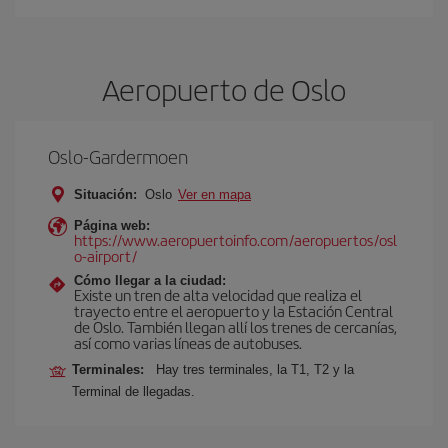
Aeropuerto de Oslo
Oslo-Gardermoen
Situación:
Oslo
Ver en mapa
Página web:
https://www.aeropuertoinfo.com/aeropuertos/osl
o-airport/
Cómo llegar a la ciudad:
Existe un tren de alta velocidad que realiza el
trayecto entre el aeropuerto y la Estación Central
de Oslo. También llegan allí los trenes de cercanías,
así como varias líneas de autobuses.
Terminales:
Hay tres terminales, la T1, T2 y la
Terminal de llegadas.