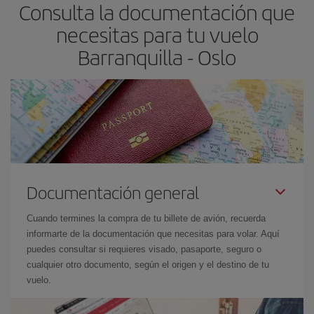
Consulta la documentación que
necesitas para tu vuelo
Barranquilla - Oslo
Documentación general
Cuando termines la compra de tu billete de avión, recuerda
informarte de la documentación que necesitas para volar. Aquí
puedes consultar si requieres visado, pasaporte, seguro o
cualquier otro documento, según el origen y el destino de tu
vuelo.