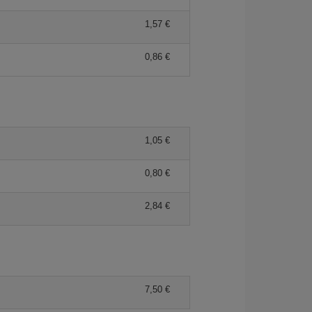
1,57 €
0,86 €
1,05 €
0,80 €
2,84 €
7,50 €