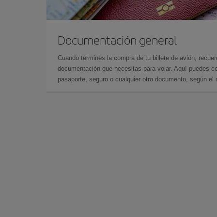
Documentación general
Cuando termines la compra de tu billete de avión, recuer
documentación que necesitas para volar. Aquí puedes con
pasaporte, seguro o cualquier otro documento, según el o