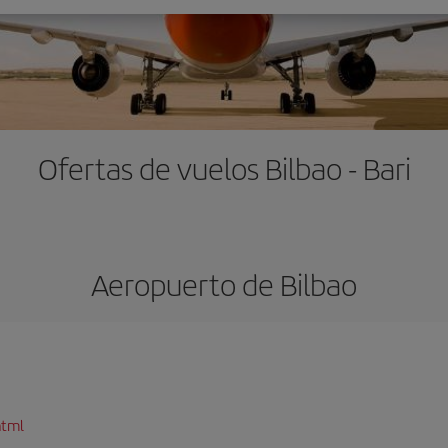
Ofertas de vuelos Bilbao - Bari
Aeropuerto de Bilbao
html