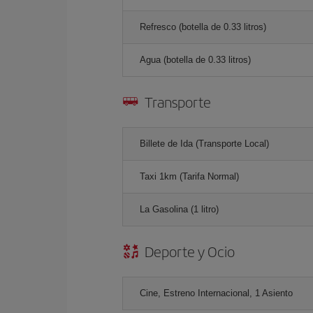
Refresco (botella de 0.33 litros)
Agua (botella de 0.33 litros)
Transporte
Billete de Ida (Transporte Local)
Taxi 1km (Tarifa Normal)
La Gasolina (1 litro)
Deporte y Ocio
Cine, Estreno Internacional, 1 Asiento