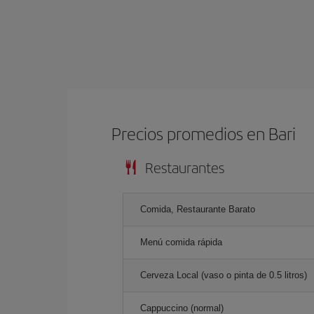
Precios promedios en Bari
Restaurantes
Comida, Restaurante Barato
Menú comida rápida
Cerveza Local (vaso o pinta de 0.5 litros)
Cappuccino (normal)