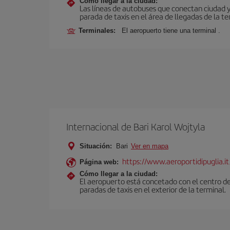
Cómo llegar a la ciudad:
Las líneas de autobuses que conectan ciudad 
parada de taxis en el área de llegadas de la te
Terminales:
El aeropuerto tiene una terminal .
Internacional de Bari Karol Wojtyla
Situación:
Bari
Ver en mapa
https://www.aeroportidipuglia.it
Página web:
Cómo llegar a la ciudad:
El aeropuerto está concetado con el centro de
paradas de taxis en el exterior de la terminal.