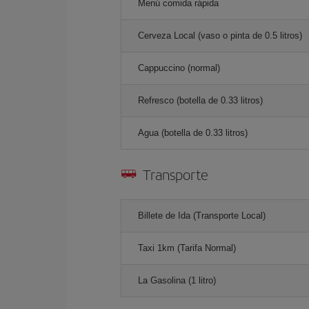
Menú comida rápida
Cerveza Local (vaso o pinta de 0.5 litros)
Cappuccino (normal)
Refresco (botella de 0.33 litros)
Agua (botella de 0.33 litros)
Transporte
Billete de Ida (Transporte Local)
Taxi 1km (Tarifa Normal)
La Gasolina (1 litro)