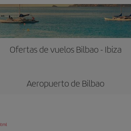
Ofertas de vuelos Bilbao - Ibiza
Aeropuerto de Bilbao
html