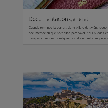
Documentación general
Cuando termines la compra de tu billete de avión, recuer
documentación que necesitas para volar. Aquí puedes con
pasaporte, seguro o cualquier otro documento, según el o