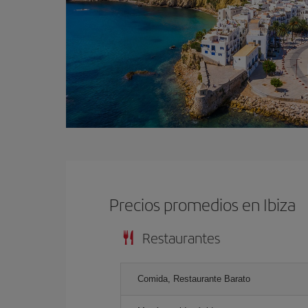
Precios promedios en Ibiza
Restaurantes
Comida, Restaurante Barato