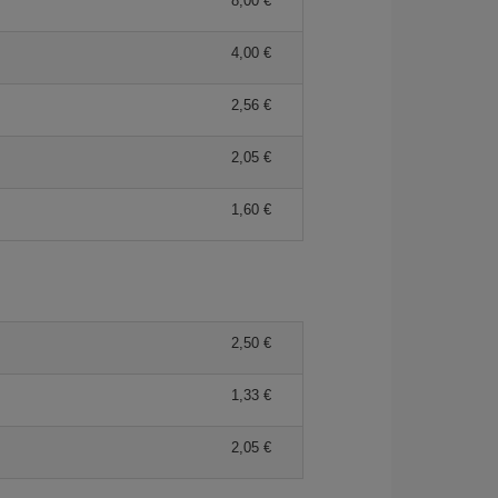
8,00 €
4,00 €
2,56 €
2,05 €
1,60 €
2,50 €
1,33 €
2,05 €