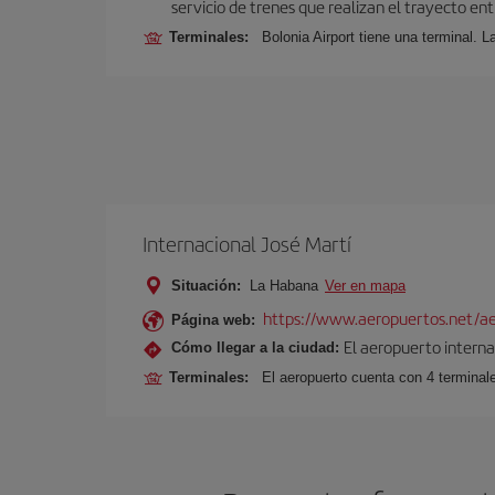
servicio de trenes que realizan el trayecto en
Terminales:
Bolonia Airport tiene una terminal. L
Internacional José Martí
Situación:
La Habana
Ver en mapa
https://www.aeropuertos.net/aer
Página web:
El aeropuerto interna
Cómo llegar a la ciudad:
Terminales:
El aeropuerto cuenta con 4 terminale