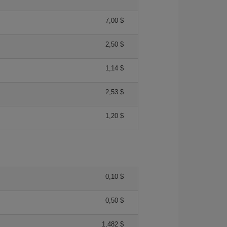
7,00 $
2,50 $
1,14 $
2,53 $
1,20 $
0,10 $
0,50 $
1,482 $