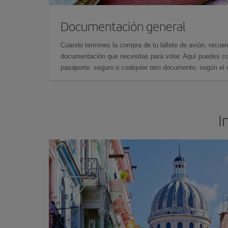
Documentación general
Cuando termines la compra de tu billete de avión, recuer
documentación que necesitas para volar. Aquí puedes con
pasaporte, seguro o cualquier otro documento, según el o
I