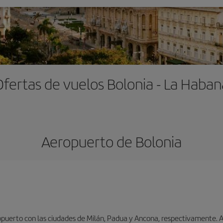
Ofertas de vuelos Bolonia - La Haban
Aeropuerto de Bolonia
puerto con las ciudades de Milán, Padua y Ancona, respectivamente. As