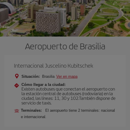
Aeropuerto de Brasilia
Internacional Juscelino Kubitschek
Situación:
Brasilia
Ver en mapa
Cómo llegar a la ciudad:
Existen autobuses que conectan el aeropuerto con
la estación central de autobuses (rodoviaria) en la
ciudad, las líneas: 11, 30 y 102.También dispone de
servicio de taxis.
Terminales:
El aeropuerto tiene 2 terminales: nacional
e internacional.