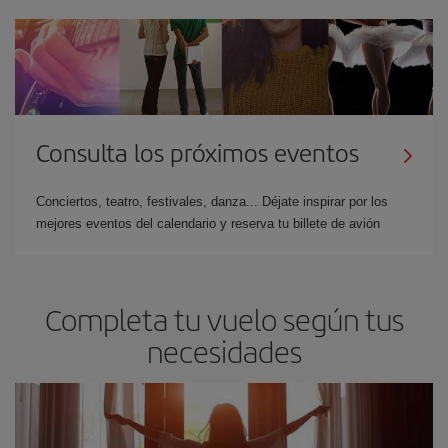
Consulta los próximos eventos
Conciertos, teatro, festivales, danza... Déjate inspirar por los
mejores eventos del calendario y reserva tu billete de avión
Completa tu vuelo según tus
necesidades