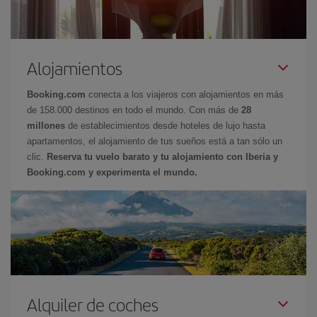
Alojamientos
Booking.com
conecta a los viajeros con alojamientos en más
de 158.000 destinos en todo el mundo. Con más de
28
millones
de establecimientos desde hoteles de lujo hasta
apartamentos, el alojamiento de tus sueños está a tan sólo un
clic.
Reserva tu vuelo barato y tu alojamiento con Iberia y
Booking.com y experimenta el mundo.
Alquiler de coches