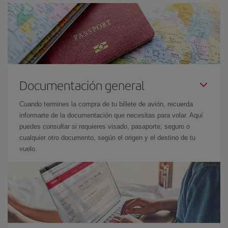
Documentación general
Cuando termines la compra de tu billete de avión, recuerda
informarte de la documentación que necesitas para volar. Aquí
puedes consultar si requieres visado, pasaporte, seguro o
cualquier otro documento, según el origen y el destino de tu
vuelo.