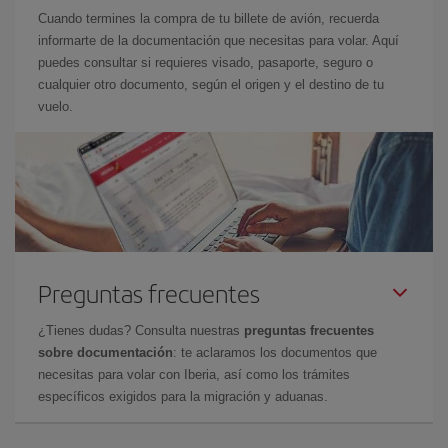
Cuando termines la compra de tu billete de avión, recuerda
informarte de la documentación que necesitas para volar. Aquí
puedes consultar si requieres visado, pasaporte, seguro o
cualquier otro documento, según el origen y el destino de tu
vuelo.
Preguntas frecuentes
¿Tienes dudas? Consulta nuestras
preguntas frecuentes
sobre documentación
: te aclaramos los documentos que
necesitas para volar con Iberia, así como los trámites
específicos exigidos para la migración y aduanas.