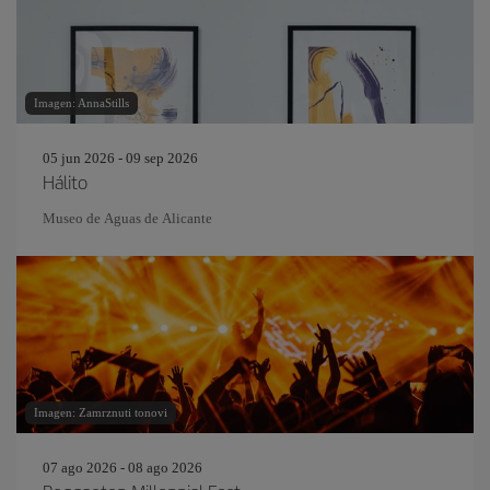
Imagen: AnnaStills
05 jun 2026 - 09 sep 2026
Hálito
Museo de Aguas de Alicante
Imagen: Zamrznuti tonovi
07 ago 2026 - 08 ago 2026