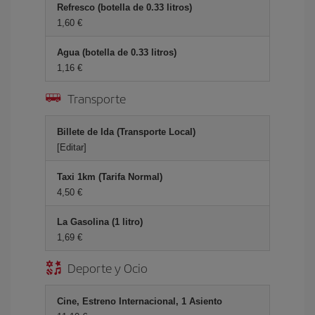
Refresco (botella de 0.33 litros)
1,60 €
Agua (botella de 0.33 litros)
1,16 €
Transporte
Billete de Ida (Transporte Local)
[Editar]
Taxi 1km (Tarifa Normal)
4,50 €
La Gasolina (1 litro)
1,69 €
Deporte y Ocio
Cine, Estreno Internacional, 1 Asiento