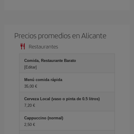
Precios promedios en Alicante
Restaurantes
Comida, Restaurante Barato
[Editar]
Menú comida rápida
35,00 €
Cerveza Local (vaso o pinta de 0.5 litros)
7,20 €
Cappuccino (normal)
2,50 €