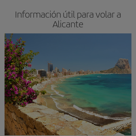
Información útil para volar a
Alicante