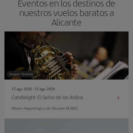
Eventos en los destinos de
nuestros vuelos baratos a
Alicante
Imagen: Stokkete
15 ago 2026 - 15 ago 2026
Candlelight: El Señor de los Anillos
Museo Arqueológico de Alicante MARQ