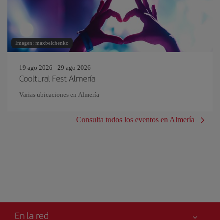
Imagen: maxbelchenko
19 ago 2026 - 29 ago 2026
Cooltural Fest Almería
Varias ubicaciones en Almería
Consulta todos los eventos en Almería
En la red