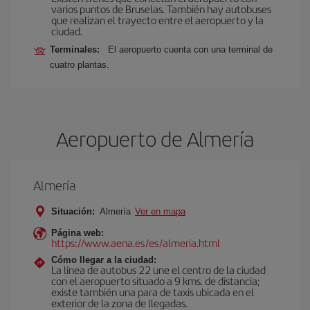
varios puntos de Bruselas. También hay autobuses
que realizan el trayecto entre el aeropuerto y la
ciudad.
Terminales:
El aeropuerto cuenta con una terminal de
cuatro plantas.
Aeropuerto de Almería
Almería
Situación:
Almería
Ver en mapa
Página web:
https://www.aena.es/es/almeria.html
Cómo llegar a la ciudad:
La línea de autobus 22 une el centro de la ciudad
con el aeropuerto situado a 9 kms. de distancia;
existe también una para de taxis ubicada en el
exterior de la zona de llegadas.