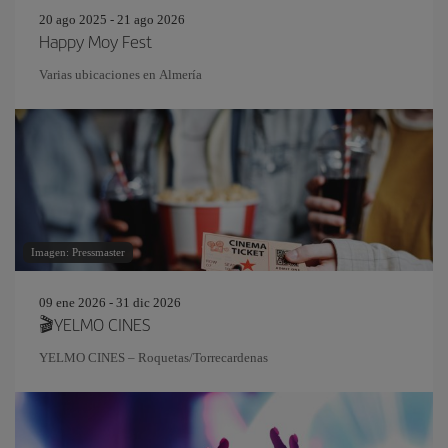
20 ago 2025 - 21 ago 2026
Happy Moy Fest
Varias ubicaciones en Almería
Imagen: Pressmaster
09 ene 2026 - 31 dic 2026
🎬YELMO CINES
YELMO CINES – Roquetas/Torrecardenas