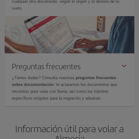
cualquier otro documento, según el origen y el destino de tu
vuelo.
Preguntas frecuentes
¿Tienes dudas? Consulta nuestras
preguntas frecuentes
sobre documentación
: te aclaramos los documentos que
necesitas para volar con Iberia, así como los trámites
específicos exigidos para la migración y aduanas.
Información útil para volar a
Almería