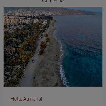
¡Hola, Almería!