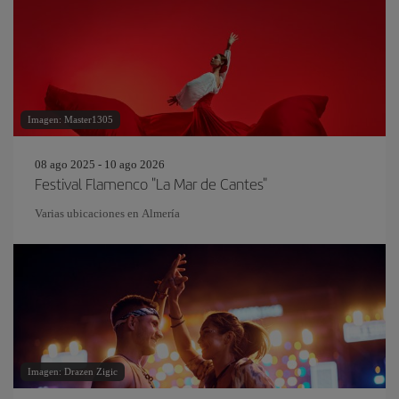
Imagen: Master1305
08 ago 2025 - 10 ago 2026
Festival Flamenco "La Mar de Cantes"
Varias ubicaciones en Almería
Imagen: Drazen Zigic