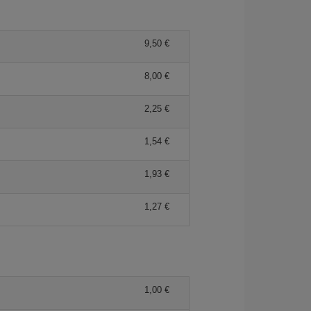
9,50 €
8,00 €
2,25 €
1,54 €
1,93 €
1,27 €
1,00 €