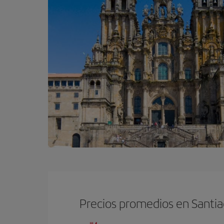
Precios promedios en Santi