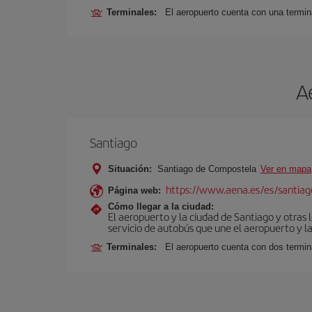
Terminales:
El aeropuerto cuenta con una termina
A
Santiago
Situación:
Santiago de Compostela
Ver en mapa
https://www.aena.es/es/santiago
Página web:
Cómo llegar a la ciudad:
El aeropuerto y la ciudad de Santiago y otras 
servicio de autobús que une el aeropuerto y la
Terminales:
El aeropuerto cuenta con dos termin