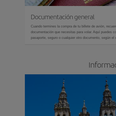
Documentación general
Cuando termines la compra de tu billete de avión, recuer
documentación que necesitas para volar. Aquí puedes con
pasaporte, seguro o cualquier otro documento, según el o
Informac