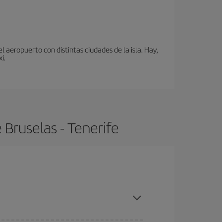
 aeropuerto con distintas ciudades de la isla. Hay,
i.
Bruselas - Tenerife