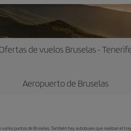
Ofertas de vuelos Bruselas - Tenerif
Aeropuerto de Bruselas
 varios puntos de Bruselas. También hay autobuses que realizan el tray