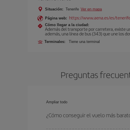
Situación:
Tenerife
Ver en mapa
https://www.aena.es/es/tenerif
Página web:
Cómo llegar a la ciudad:
Además del transporte por carretera, existe un
además, una línea de bus (343) que une los do
Terminales:
Tiene una terminal
Preguntas frecuent
Ampliar todo
¿Cómo conseguir el vuelo más barato