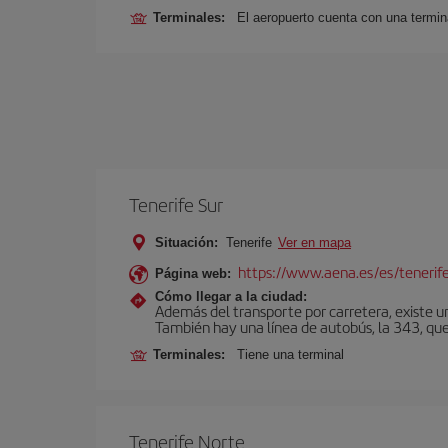
Terminales:
El aeropuerto cuenta con una termina
Tenerife Sur
Situación:
Tenerife
Ver en mapa
https://www.aena.es/es/tenerife
Página web:
Cómo llegar a la ciudad:
Además del transporte por carretera, existe un
También hay una línea de autobús, la 343, que 
Terminales:
Tiene una terminal
Tenerife Norte