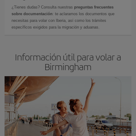
¿Tienes dudas? Consulta nuestras
preguntas frecuentes
sobre documentación
: te aclaramos los documentos que
necesitas para volar con Iberia, así como los trámites
específicos exigidos para la migración y aduanas.
Información útil para volar a
Birmingham