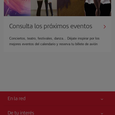
Consulta los próximos eventos
Conciertos, teatro, festivales, danza... Déjate inspirar por los
mejores eventos del calendario y reserva tu billete de avión
En la red
De tu interés