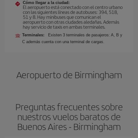
Cómo llegar a la ciudad:
El aeropuerto está conectado con el centro urbano
con las siguientes líneas de autobuses: 394, 518,
51 y 8. Hay minibuses que comunican el
aeropuerto con otras ciudades aledañas. Además
hay servicio de taxis en ambas terminales.
Terminales:
Existen 3 terminales de pasajeros: A, B y
C además cuenta con una terminal de cargas.
Aeropuerto de Birmingham
Preguntas frecuentes sobre
nuestros vuelos baratos de
Buenos Aires - Birmingham