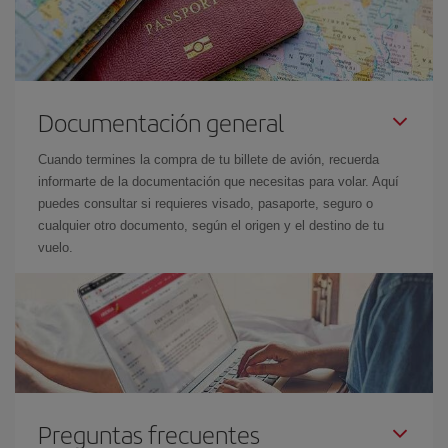
Documentación general
Cuando termines la compra de tu billete de avión, recuerda
informarte de la documentación que necesitas para volar. Aquí
puedes consultar si requieres visado, pasaporte, seguro o
cualquier otro documento, según el origen y el destino de tu
vuelo.
Preguntas frecuentes