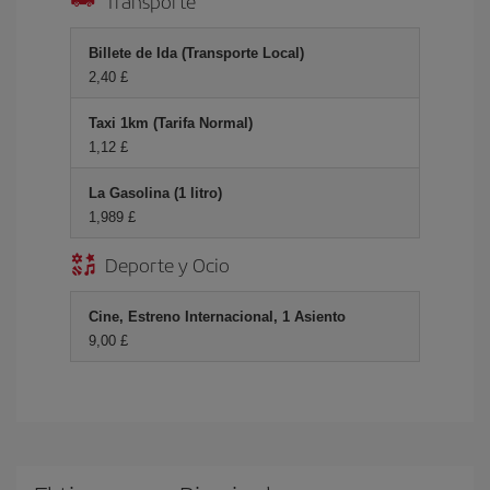
Transporte
Billete de Ida (Transporte Local)
2,40 £
Taxi 1km (Tarifa Normal)
1,12 £
La Gasolina (1 litro)
1,989 £
Deporte y Ocio
Cine, Estreno Internacional, 1 Asiento
9,00 £