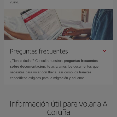
vuelo.
Preguntas frecuentes
¿Tienes dudas? Consulta nuestras
preguntas frecuentes
sobre documentación
: te aclaramos los documentos que
necesitas para volar con Iberia, así como los trámites
específicos exigidos para la migración y aduanas.
Información útil para volar a A
Coruña