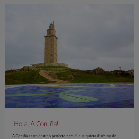
¡Hola, A Coruña!
A Coruña es un destino perfecto para el que quiera disfrutar de