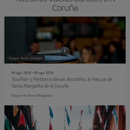
Coruña
Imagen: Anton_Ilchenko
09 ago 2026 - 09 ago 2026
Touriñán y Perdomo llevan Amoriños al Parque de
Santa Margarita de A Coruña
Parque de Santa Margarita