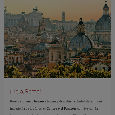
¡Hola, Roma!
Reserva tu
vuelo barato a Roma
y descubre la ciudad del antiguo
imperio, la de los foros, el
Coliseo o el Panteón
, convive con la