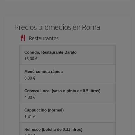
Precios promedios en Roma
Restaurantes
Comida, Restaurante Barato
15,00 €
Menú comida rápida
8,00 €
Cerveza Local (vaso o pinta de 0.5 litros)
4,00 €
Cappuccino (normal)
1,41 €
Refresco (botella de 0.33 litros)