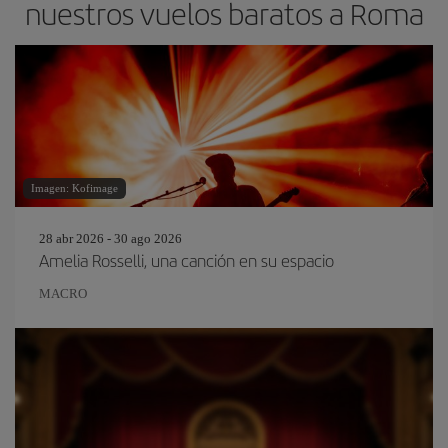
nuestros vuelos baratos a Roma
Imagen: Kofimage
28 abr 2026 - 30 ago 2026
Amelia Rosselli, una canción en su espacio
MACRO