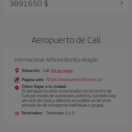
3891650 $
Aeropuerto de Cali
Internacional Alfonso Bonilla Aragón
Situación:
Cali
Ver en mapa
https://www.aerocali.com.co/
Página web:
Cómo llegar a la ciudad:
El aeropuerto está comunicado con el centro de
Cali por medio de autobuses públicos, también hay
servicio de taxis y además es posible un servicio
privado de de transporte individual o grupal.
Terminales:
Terminales 1 y 2