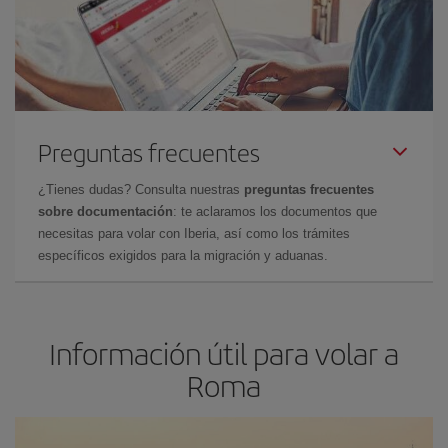
Preguntas frecuentes
¿Tienes dudas? Consulta nuestras
preguntas frecuentes
sobre documentación
: te aclaramos los documentos que
necesitas para volar con Iberia, así como los trámites
específicos exigidos para la migración y aduanas.
Información útil para volar a
Roma