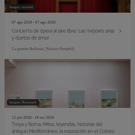
Imagen: suwedid
07 ago 2026 - 07 ago 2026
Concierto de ópera al aire libre: Las mejores arias
y duetos de amor
'La grande Bellezza', Palazzo Pamphilj
Imagen: Nowaczyk
12 jun 2026 - 18 oct 2026
Troya y Roma. Mitos, leyendas, historias del
antiguo Mediterráneo, la exposición en el Coliseo