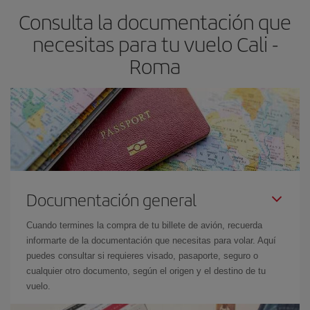
Consulta la documentación que
necesitas para tu vuelo Cali -
Roma
Documentación general
Cuando termines la compra de tu billete de avión, recuerda
informarte de la documentación que necesitas para volar. Aquí
puedes consultar si requieres visado, pasaporte, seguro o
cualquier otro documento, según el origen y el destino de tu
vuelo.