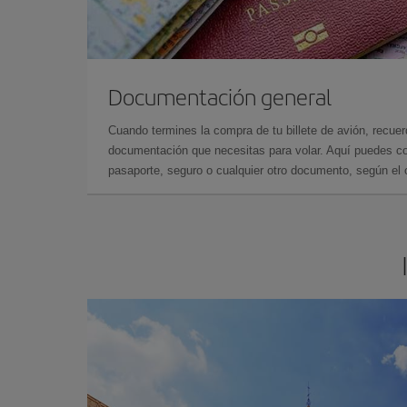
Documentación general
Cuando termines la compra de tu billete de avión, recuer
documentación que necesitas para volar. Aquí puedes con
pasaporte, seguro o cualquier otro documento, según el o