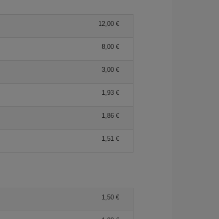
12,00 €
8,00 €
3,00 €
1,93 €
1,86 €
1,51 €
1,50 €