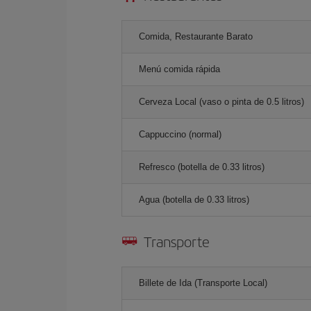
Comida, Restaurante Barato
Menú comida rápida
Cerveza Local (vaso o pinta de 0.5 litros)
Cappuccino (normal)
Refresco (botella de 0.33 litros)
Agua (botella de 0.33 litros)
Transporte
Billete de Ida (Transporte Local)