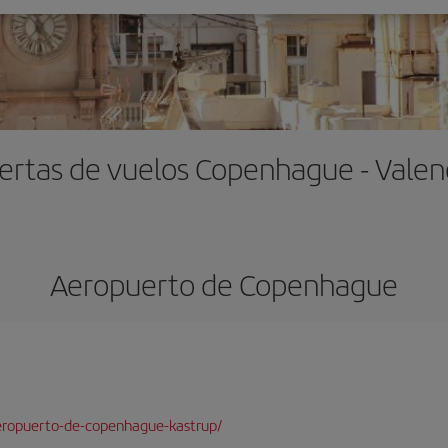
ertas de vuelos Copenhague - Valen
Aeropuerto de Copenhague
eropuerto-de-copenhague-kastrup/