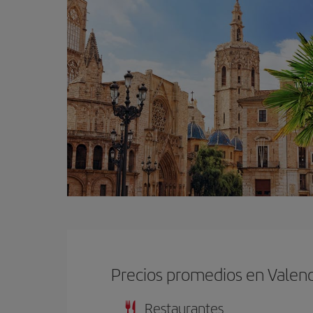
Precios promedios en Valenc
Restaurantes