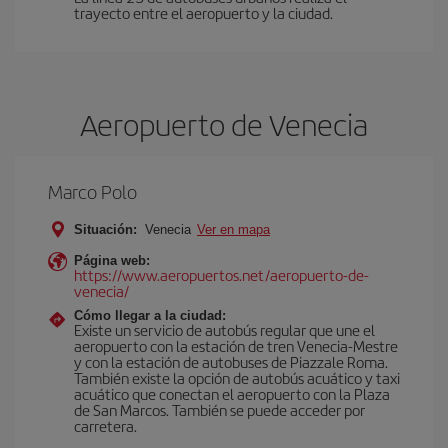
trayecto entre el aeropuerto y la ciudad.
Aeropuerto de Venecia
Marco Polo
Situación:
Venecia
Ver en mapa
Página web:
https://www.aeropuertos.net/aeropuerto-de-
venecia/
Cómo llegar a la ciudad:
Existe un servicio de autobús regular que une el
aeropuerto con la estación de tren Venecia-Mestre
y con la estación de autobuses de Piazzale Roma.
También existe la opción de autobús acuático y taxi
acuático que conectan el aeropuerto con la Plaza
de San Marcos. También se puede acceder por
carretera.