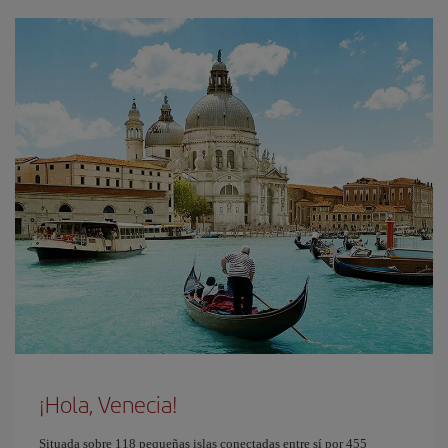
¡Hola, Venecia!
Situada sobre 118 pequeñas islas conectadas entre sí por 455