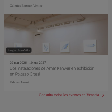
Galeries Bartoux Venice
Imagen: AnnaStills
29 mar 2026 - 10 ene 2027
Dos instalaciones de Amar Kanwar en exhibición
en Palazzo Grassi
Palazzo Grassi
Consulta todos los eventos en Venecia