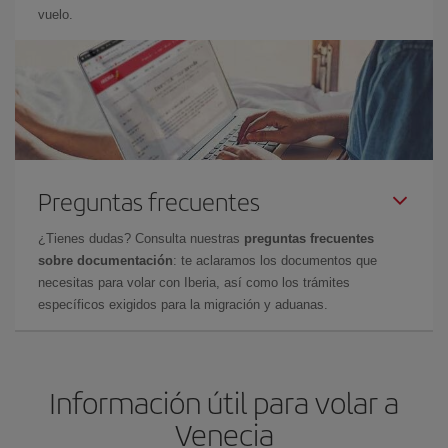
vuelo.
Preguntas frecuentes
¿Tienes dudas? Consulta nuestras
preguntas frecuentes
sobre documentación
: te aclaramos los documentos que
necesitas para volar con Iberia, así como los trámites
específicos exigidos para la migración y aduanas.
Información útil para volar a
Venecia