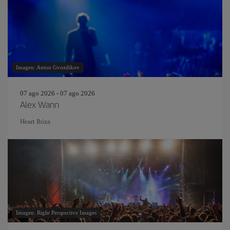
Imagen: Anton Gvozdikov
07 ago 2026 - 07 ago 2026
Alex Wann
Heart Ibiza
Imagen: Right Perspective Images