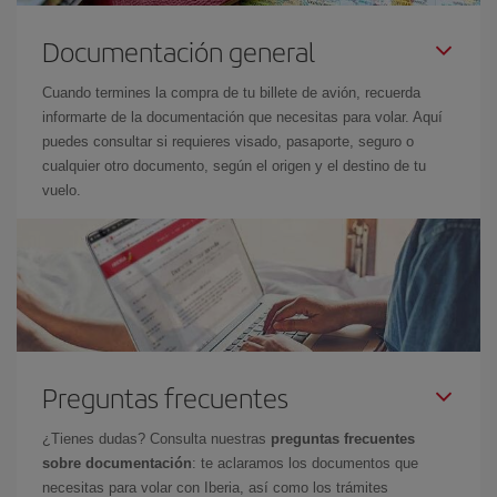
Documentación general
Cuando termines la compra de tu billete de avión, recuerda
informarte de la documentación que necesitas para volar. Aquí
puedes consultar si requieres visado, pasaporte, seguro o
cualquier otro documento, según el origen y el destino de tu
vuelo.
Preguntas frecuentes
¿Tienes dudas? Consulta nuestras
preguntas frecuentes
sobre documentación
: te aclaramos los documentos que
necesitas para volar con Iberia, así como los trámites