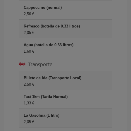
Cappuccino (normal)
2,56 €
Refresco (botella de 0.33 litros)
2,05 €
Agua (botella de 0.33 litros)
1,60 €
Transporte
Billete de Ida (Transporte Local)
2,50 €
Taxi 1km (Tarifa Normal)
1,33 €
La Gasolina (1 litro)
2,05 €