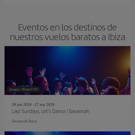
Eventos en los destinos de
nuestros vuelos baratos a Ibiza
Imagen: Master1305
28 jun 2026 - 27 sep 2026
Last Sundays, Let's Dance | Savannah
Savannah Ibiza