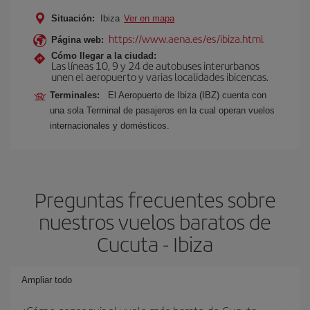
Situación:
Ibiza
Ver en mapa
https://www.aena.es/es/ibiza.html
Página web:
Cómo llegar a la ciudad:
Las líneas 10, 9 y 24 de autobuses interurbanos
unen el aeropuerto y varias localidades ibicencas.
Terminales:
El Aeropuerto de Ibiza (IBZ) cuenta con
una sola Terminal de pasajeros en la cual operan vuelos
internacionales y domésticos.
Preguntas frecuentes sobre
nuestros vuelos baratos de
Cucuta - Ibiza
Ampliar todo