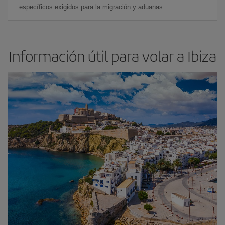
específicos exigidos para la migración y aduanas.
Información útil para volar a Ibiza