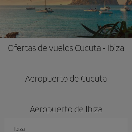
Ofertas de vuelos Cucuta - Ibiza
Aeropuerto de Cucuta
Aeropuerto de Ibiza
Ibiza