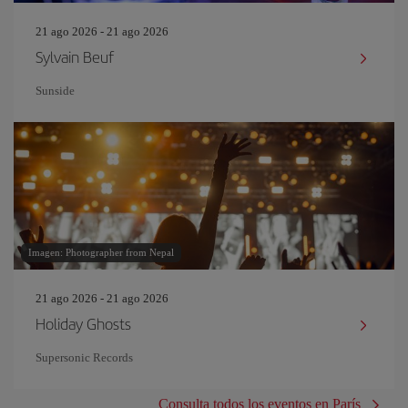
21 ago 2026 - 21 ago 2026
Sylvain Beuf
Sunside
Imagen: Photographer from Nepal
21 ago 2026 - 21 ago 2026
Holiday Ghosts
Supersonic Records
Consulta todos los eventos en París