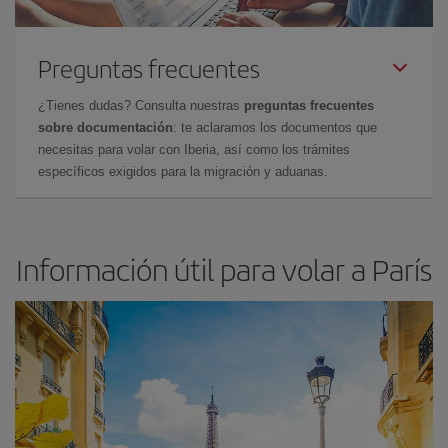
Preguntas frecuentes
¿Tienes dudas? Consulta nuestras
preguntas frecuentes
sobre documentación
: te aclaramos los documentos que
necesitas para volar con Iberia, así como los trámites
específicos exigidos para la migración y aduanas.
Información útil para volar a París