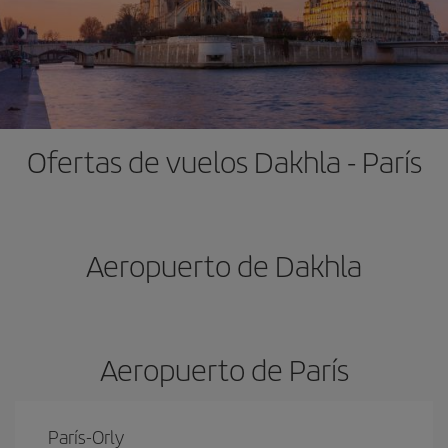
Ofertas de vuelos Dakhla - París
Aeropuerto de Dakhla
Aeropuerto de París
París-Orly