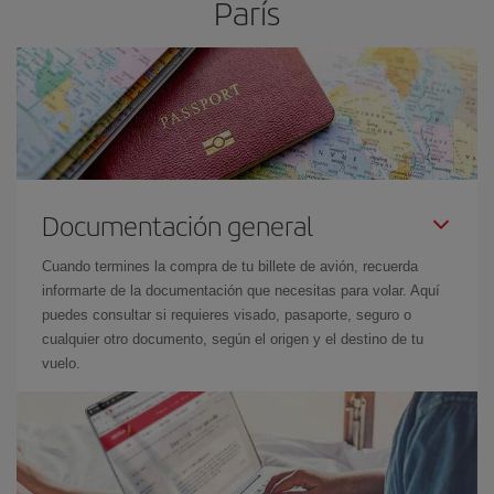
París
Documentación general
Cuando termines la compra de tu billete de avión, recuerda
informarte de la documentación que necesitas para volar. Aquí
puedes consultar si requieres visado, pasaporte, seguro o
cualquier otro documento, según el origen y el destino de tu
vuelo.