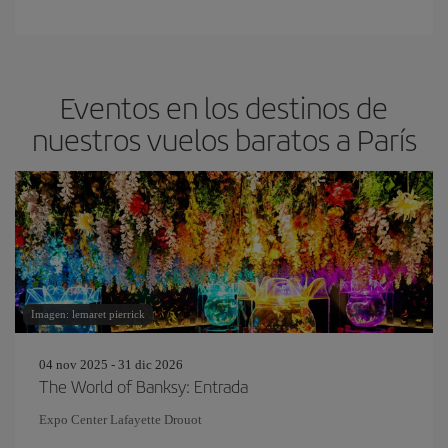
Eventos en los destinos de
nuestros vuelos baratos a París
Imagen: lemaret pierrick
04 nov 2025 - 31 dic 2026
The World of Banksy: Entrada
Expo Center Lafayette Drouot