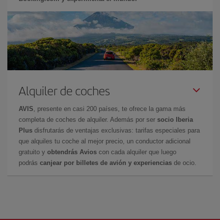
Alquiler de coches
AVIS
, presente en casi 200 países, te ofrece la gama más
completa de coches de alquiler. Además por ser
socio Iberia
Plus
disfrutarás de ventajas exclusivas: tarifas especiales para
que alquiles tu coche al mejor precio, un conductor adicional
gratuito y
obtendrás Avios
con cada alquiler que luego
podrás
canjear por billetes de avión y experiencias
de ocio.