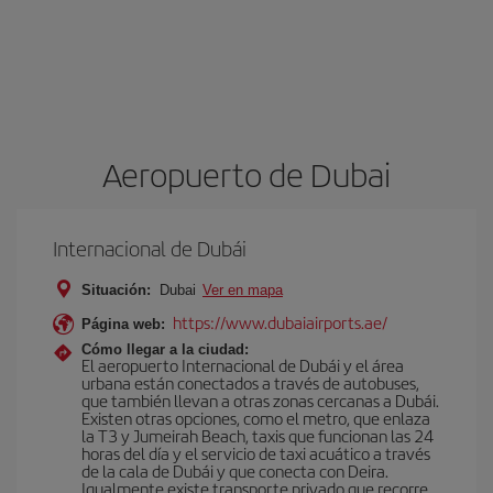
Aeropuerto de Dubai
Internacional de Dubái
Situación:
Dubai
Ver en mapa
https://www.dubaiairports.ae/
Página web:
Cómo llegar a la ciudad:
El aeropuerto Internacional de Dubái y el área
urbana están conectados a través de autobuses,
que también llevan a otras zonas cercanas a Dubái.
Existen otras opciones, como el metro, que enlaza
la T3 y Jumeirah Beach, taxis que funcionan las 24
horas del día y el servicio de taxi acuático a través
de la cala de Dubái y que conecta con Deira.
Igualmente existe transporte privado que recorre