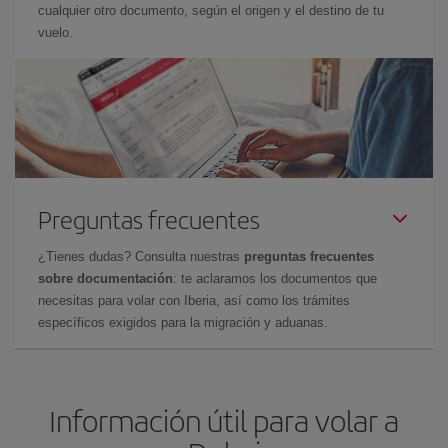
cualquier otro documento, según el origen y el destino de tu
vuelo.
Preguntas frecuentes
¿Tienes dudas? Consulta nuestras
preguntas frecuentes
sobre documentación
: te aclaramos los documentos que
necesitas para volar con Iberia, así como los trámites
específicos exigidos para la migración y aduanas.
Información útil para volar a