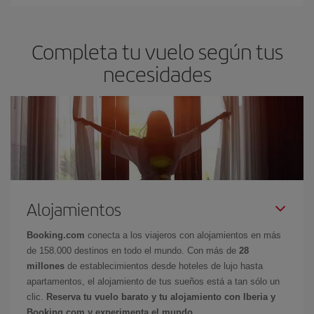
Completa tu vuelo según tus
necesidades
Alojamientos
Booking.com
conecta a los viajeros con alojamientos en más
de 158.000 destinos en todo el mundo. Con más de
28
millones
de establecimientos desde hoteles de lujo hasta
apartamentos, el alojamiento de tus sueños está a tan sólo un
clic.
Reserva tu vuelo barato y tu alojamiento con Iberia y
Booking.com y experimenta el mundo.