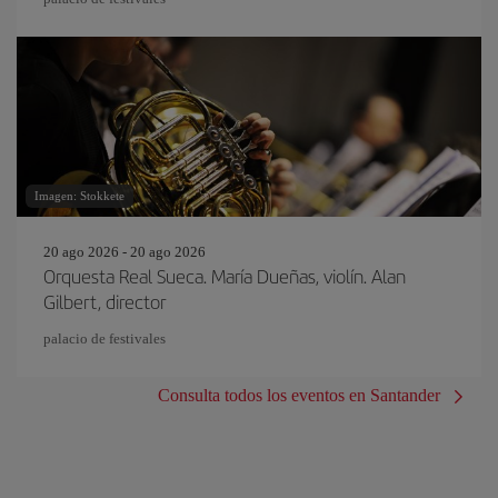
Imagen: Stokkete
20 ago 2026 - 20 ago 2026
Orquesta Real Sueca. María Dueñas, violín. Alan
Gilbert, director
palacio de festivales
Consulta todos los eventos en Santander