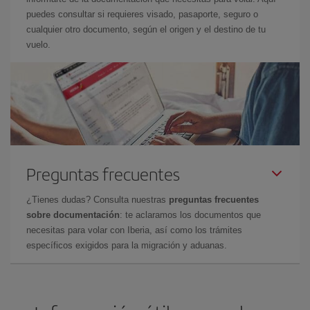
puedes consultar si requieres visado, pasaporte, seguro o
cualquier otro documento, según el origen y el destino de tu
vuelo.
Preguntas frecuentes
¿Tienes dudas? Consulta nuestras
preguntas frecuentes
sobre documentación
: te aclaramos los documentos que
necesitas para volar con Iberia, así como los trámites
específicos exigidos para la migración y aduanas.