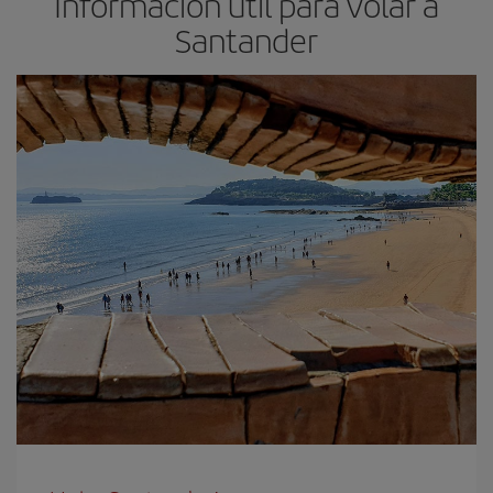
Información útil para volar a
Santander