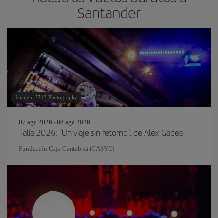
Santander
Imagen: 7713 Photography
07 ago 2026 - 08 ago 2026
Talía 2026: "Un viaje sin retorno", de Alex Gadea
Fundación Caja Cantabria (CASYC)