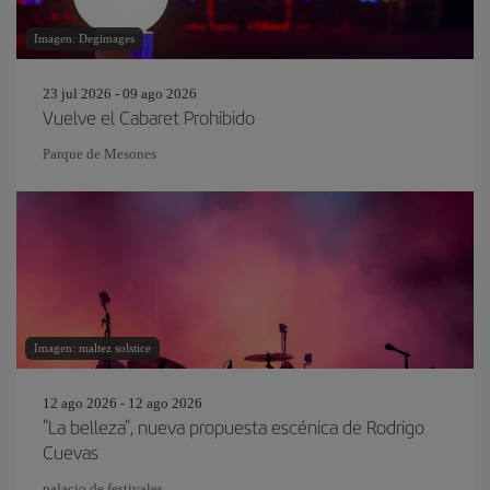
Imagen: Degimages
23 jul 2026 - 09 ago 2026
Vuelve el Cabaret Prohibido
Parque de Mesones
Imagen: maltez solstice
12 ago 2026 - 12 ago 2026
"La belleza", nueva propuesta escénica de Rodrigo
Cuevas
palacio de festivales