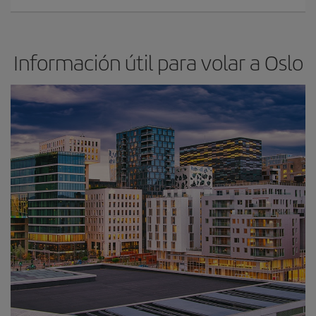
Información útil para volar a Oslo