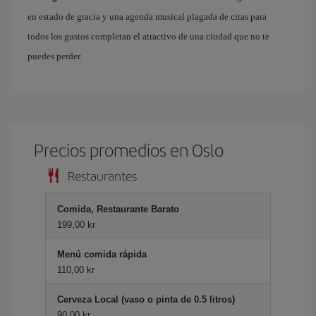
en estado de gracia y una agenda musical plagada de citas para
todos los gustos completan el atractivo de una ciudad que no te
puedes perder.
Precios promedios en Oslo
Restaurantes
Comida, Restaurante Barato
199,00 kr
Menú comida rápida
110,00 kr
Cerveza Local (vaso o pinta de 0.5 litros)
90,00 kr