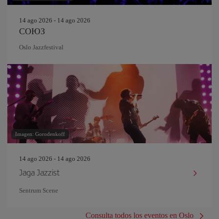
14 ago 2026 - 14 ago 2026
СОЮЗ
Oslo Jazzfestival
Imagen: Gorodenkoff
14 ago 2026 - 14 ago 2026
Jaga Jazzist
Sentrum Scene
Consulta todos los eventos en Oslo