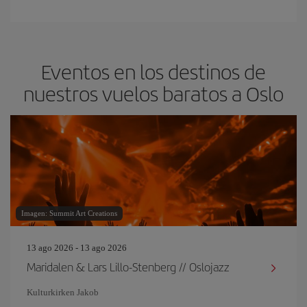
Eventos en los destinos de
nuestros vuelos baratos a Oslo
Imagen: Summit Art Creations
13 ago 2026 - 13 ago 2026
Maridalen & Lars Lillo-Stenberg // Oslojazz
Kulturkirken Jakob