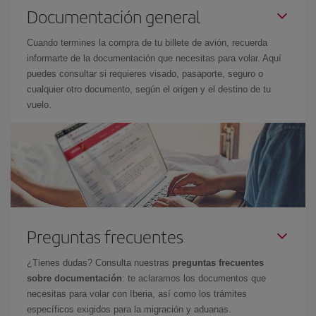
Documentación general
Cuando termines la compra de tu billete de avión, recuerda
informarte de la documentación que necesitas para volar. Aquí
puedes consultar si requieres visado, pasaporte, seguro o
cualquier otro documento, según el origen y el destino de tu
vuelo.
Preguntas frecuentes
¿Tienes dudas? Consulta nuestras
preguntas frecuentes
sobre documentación
: te aclaramos los documentos que
necesitas para volar con Iberia, así como los trámites
específicos exigidos para la migración y aduanas.