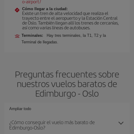
o-airport/
Cómo llegar a la ciudad:
Existe un tren de alta velocidad que realiza el
trayecto entre el aeropuerto y la Estación Central
de Oslo. También llegan allí los trenes de cercanías,
así como varias líneas de autobuses.
Terminales:
Hay tres terminales, la T1, T2 y la
Terminal de llegadas.
Preguntas frecuentes sobre
nuestros vuelos baratos de
Edimburgo - Oslo
Ampliar todo
¿Cómo conseguir el vuelo más barato de
Edimburgo-Oslo?