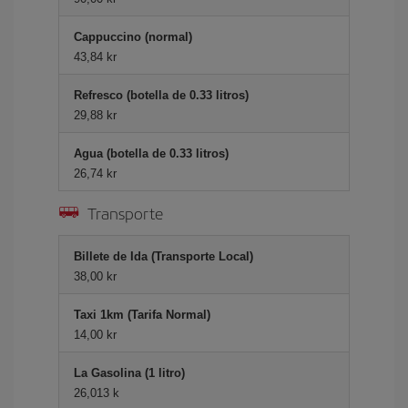
Cappuccino (normal)
43,84 kr
Refresco (botella de 0.33 litros)
29,88 kr
Agua (botella de 0.33 litros)
26,74 kr
Transporte
Billete de Ida (Transporte Local)
38,00 kr
Taxi 1km (Tarifa Normal)
14,00 kr
La Gasolina (1 litro)
26,013 k