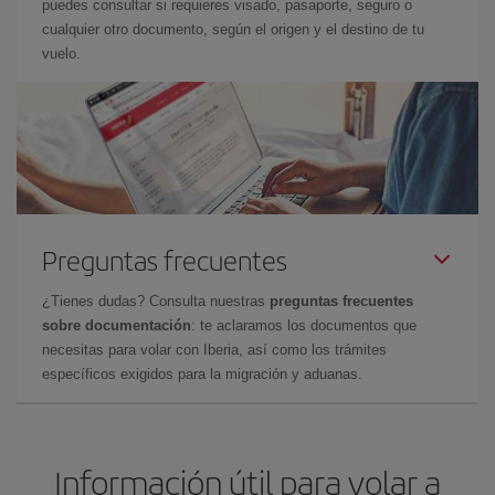
puedes consultar si requieres visado, pasaporte, seguro o
cualquier otro documento, según el origen y el destino de tu
vuelo.
Preguntas frecuentes
¿Tienes dudas? Consulta nuestras
preguntas frecuentes
sobre documentación
: te aclaramos los documentos que
necesitas para volar con Iberia, así como los trámites
específicos exigidos para la migración y aduanas.
Información útil para volar a