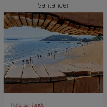
Santander
¡Hola, Santander!