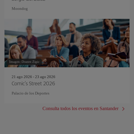
Moondog
Imagen: Drazen Zigic
21 ago 2026 - 23 ago 2026
Comic's Street 2026
Palacio de los Deportes
Consulta todos los eventos en Santander