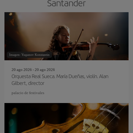
Santander
Imagen: Yuganov Konstantin
20 ago 2026 - 20 ago 2026
Orquesta Real Sueca. María Dueñas, violín. Alan
Gilbert, director
palacio de festivales