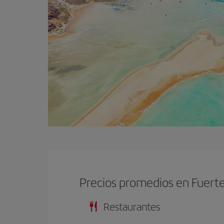
Precios promedios en Fuert
Restaurantes