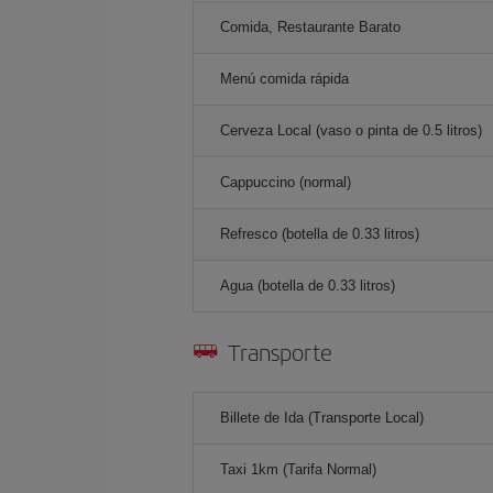
Comida, Restaurante Barato
Menú comida rápida
Cerveza Local (vaso o pinta de 0.5 litros)
Cappuccino (normal)
Refresco (botella de 0.33 litros)
Agua (botella de 0.33 litros)
Transporte
Billete de Ida (Transporte Local)
Taxi 1km (Tarifa Normal)