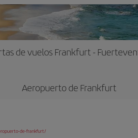
rtas de vuelos Frankfurt - Fuerteven
Aeropuerto de Frankfurt
ropuerto-de-frankfurt/