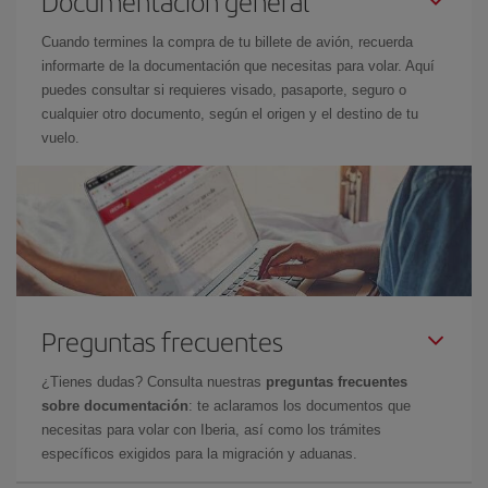
Documentación general
Cuando termines la compra de tu billete de avión, recuerda
informarte de la documentación que necesitas para volar. Aquí
puedes consultar si requieres visado, pasaporte, seguro o
cualquier otro documento, según el origen y el destino de tu
vuelo.
Preguntas frecuentes
¿Tienes dudas? Consulta nuestras
preguntas frecuentes
sobre documentación
: te aclaramos los documentos que
necesitas para volar con Iberia, así como los trámites
específicos exigidos para la migración y aduanas.