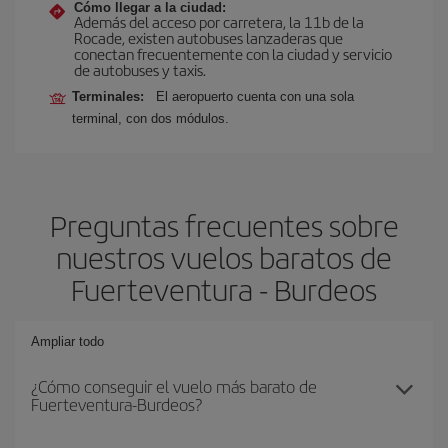
Cómo llegar a la ciudad:
Además del acceso por carretera, la 11b de la
Rocade, existen autobuses lanzaderas que
conectan frecuentemente con la ciudad y servicio
de autobuses y taxis.
Terminales:
El aeropuerto cuenta con una sola
terminal, con dos módulos.
Preguntas frecuentes sobre
nuestros vuelos baratos de
Fuerteventura - Burdeos
Ampliar todo
¿Cómo conseguir el vuelo más barato de
Fuerteventura-Burdeos?