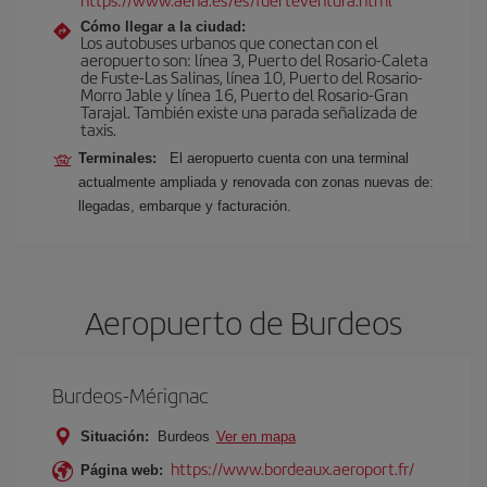
Cómo llegar a la ciudad:
Los autobuses urbanos que conectan con el
aeropuerto son: línea 3, Puerto del Rosario-Caleta
de Fuste-Las Salinas, línea 10, Puerto del Rosario-
Morro Jable y línea 16, Puerto del Rosario-Gran
Tarajal. También existe una parada señalizada de
taxis.
Terminales:
El aeropuerto cuenta con una terminal
actualmente ampliada y renovada con zonas nuevas de:
llegadas, embarque y facturación.
Aeropuerto de Burdeos
Burdeos-Mérignac
Situación:
Burdeos
Ver en mapa
https://www.bordeaux.aeroport.fr/
Página web: