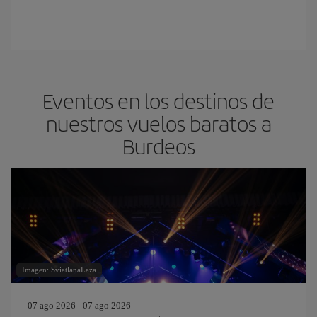
Eventos en los destinos de
nuestros vuelos baratos a
Burdeos
Imagen: SviatlanaLaza
07 ago 2026 - 07 ago 2026