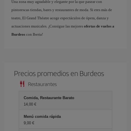
Una zona muy agradable y elegante por la que pasear con
pintorescas tiendas, bares y restaurantes de moda. Si eres más de
teatro, El Grand Théatre acoge espectáculos de ópera, danza y
actuaciones musicales. ¡Consigue las mejores
ofertas de vuelos a
Burdeos
con Iberia!
Precios promedios en Burdeos
Restaurantes
Comida, Restaurante Barato
14,00 €
Menú comida rápida
9,00 €