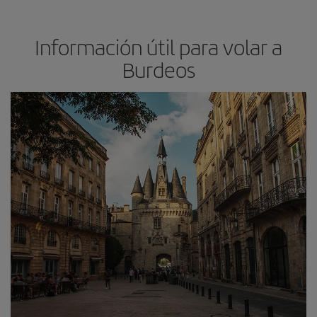
Información útil para volar a
Burdeos