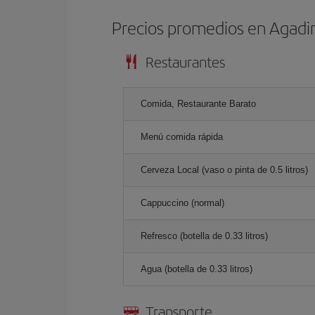
Precios promedios en Agadi
Restaurantes
Comida, Restaurante Barato
Menú comida rápida
Cerveza Local (vaso o pinta de 0.5 litros)
Cappuccino (normal)
Refresco (botella de 0.33 litros)
Agua (botella de 0.33 litros)
Transporte