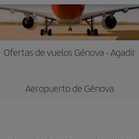
Ofertas de vuelos Génova - Agadir
Aeropuerto de Génova