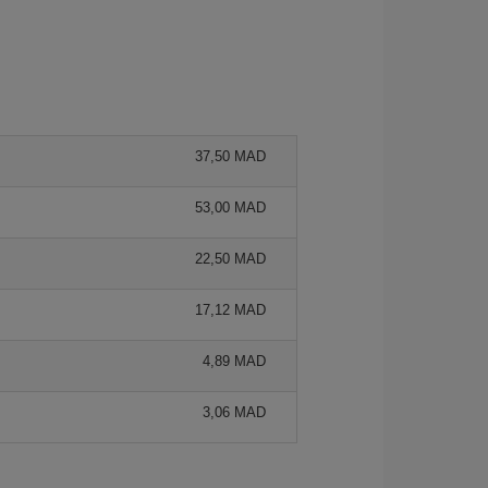
37,50 MAD
53,00 MAD
22,50 MAD
17,12 MAD
4,89 MAD
3,06 MAD