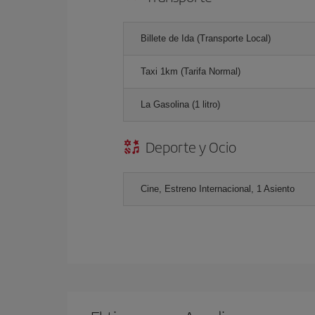
Billete de Ida (Transporte Local)
Taxi 1km (Tarifa Normal)
La Gasolina (1 litro)
Deporte y Ocio
Cine, Estreno Internacional, 1 Asiento