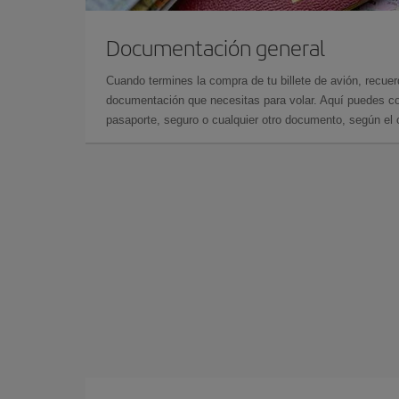
Documentación general
Cuando termines la compra de tu billete de avión, recuer
documentación que necesitas para volar. Aquí puedes con
pasaporte, seguro o cualquier otro documento, según el o