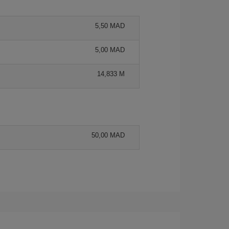
5,50 MAD
5,00 MAD
14,833 M
50,00 MAD