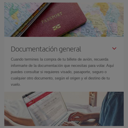
Documentación general
Cuando termines la compra de tu billete de avión, recuerda
informarte de la documentación que necesitas para volar. Aquí
puedes consultar si requieres visado, pasaporte, seguro o
cualquier otro documento, según el origen y el destino de tu
vuelo.