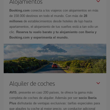
Alojamientos
Booking.com
conecta a los viajeros con alojamientos en más
de 158.000 destinos en todo el mundo. Con más de
28
millones
de establecimientos desde hoteles de lujo hasta
apartamentos, el alojamiento de tus sueños está a tan sólo un
clic.
Reserva tu vuelo barato y tu alojamiento con Iberia y
Booking.com y experimenta el mundo.
Alquiler de coches
AVIS
, presente en casi 200 países, te ofrece la gama más
completa de coches de alquiler. Además por ser
socio Iberia
Plus
disfrutarás de ventajas exclusivas: tarifas especiales para
que alquiles tu coche al mejor precio, un conductor adicional