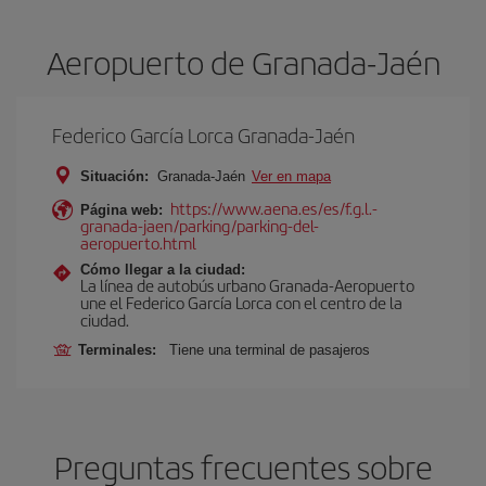
Aeropuerto de Granada-Jaén
Federico García Lorca Granada-Jaén
Situación:
Granada-Jaén
Ver en mapa
https://www.aena.es/es/f.g.l.-
Página web:
granada-jaen/parking/parking-del-
aeropuerto.html
Cómo llegar a la ciudad:
La línea de autobús urbano Granada-Aeropuerto
une el Federico García Lorca con el centro de la
ciudad.
Terminales:
Tiene una terminal de pasajeros
Preguntas frecuentes sobre