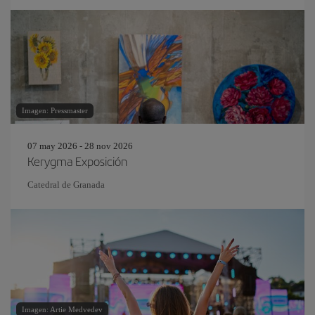
Imagen: Pressmaster
07 may 2026 - 28 nov 2026
Kerygma Exposición
Catedral de Granada
Imagen: Artie Medvedev