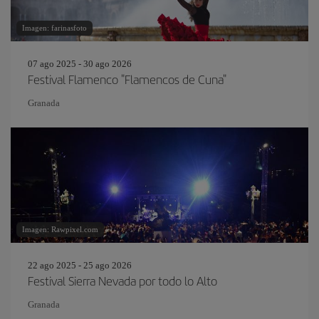
Imagen: farinasfoto
07 ago 2025 - 30 ago 2026
Festival Flamenco "Flamencos de Cuna"
Granada
Imagen: Rawpixel.com
22 ago 2025 - 25 ago 2026
Festival Sierra Nevada por todo lo Alto
Granada