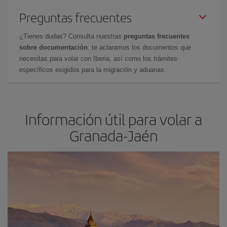
Preguntas frecuentes
¿Tienes dudas? Consulta nuestras
preguntas frecuentes
sobre documentación
: te aclaramos los documentos que
necesitas para volar con Iberia, así como los trámites
específicos exigidos para la migración y aduanas.
Información útil para volar a
Granada-Jaén