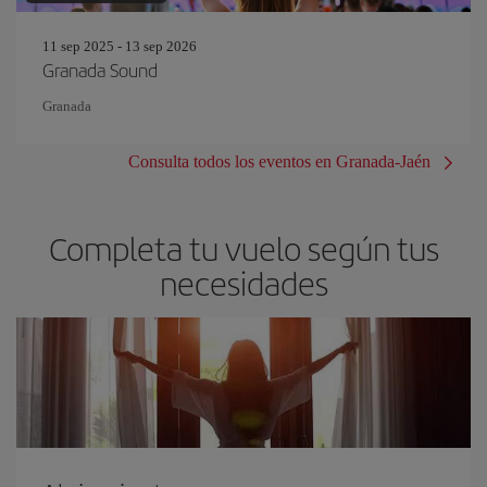
11 sep 2025 - 13 sep 2026
Granada Sound
Granada
Consulta todos los eventos en Granada-Jaén
Completa tu vuelo según tus
necesidades