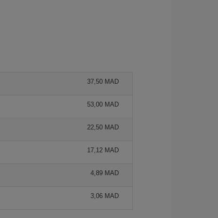
37,50 MAD
53,00 MAD
22,50 MAD
17,12 MAD
4,89 MAD
3,06 MAD