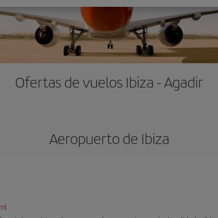
Ofertas de vuelos Ibiza - Agadir
Aeropuerto de Ibiza
tml