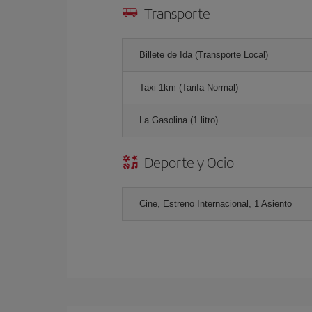
Transporte
Billete de Ida (Transporte Local)
Taxi 1km (Tarifa Normal)
La Gasolina (1 litro)
Deporte y Ocio
Cine, Estreno Internacional, 1 Asiento