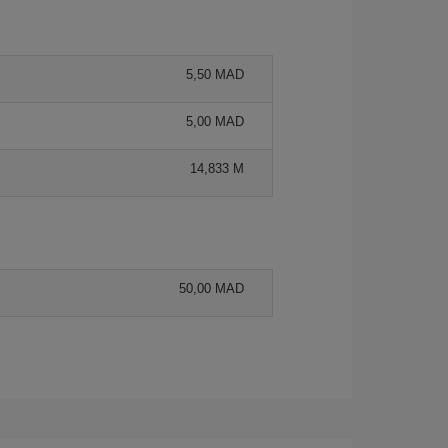
5,50 MAD
5,00 MAD
14,833 M
50,00 MAD