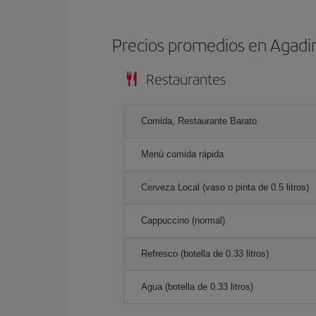
Precios promedios en Agadi
Restaurantes
Comida, Restaurante Barato
Menú comida rápida
Cerveza Local (vaso o pinta de 0.5 litros)
Cappuccino (normal)
Refresco (botella de 0.33 litros)
Agua (botella de 0.33 litros)