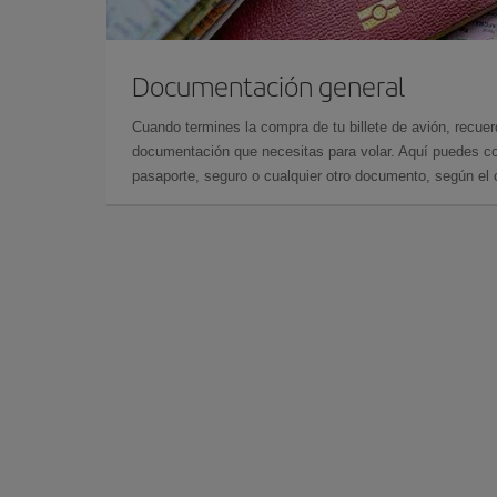
Documentación general
Cuando termines la compra de tu billete de avión, recuer
documentación que necesitas para volar. Aquí puedes con
pasaporte, seguro o cualquier otro documento, según el o