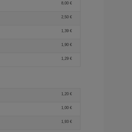
8,00 €
2,50 €
1,39 €
1,90 €
1,29 €
1,20 €
1,00 €
1,93 €