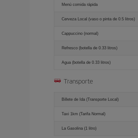
Menú comida rápida
Cerveza Local (vaso o pinta de 0.5 litros)
Cappuccino (normal)
Refresco (botella de 0.33 litros)
Agua (botella de 0.33 litros)
Transporte
Billete de Ida (Transporte Local)
Taxi 1km (Tarifa Normal)
La Gasolina (1 litro)