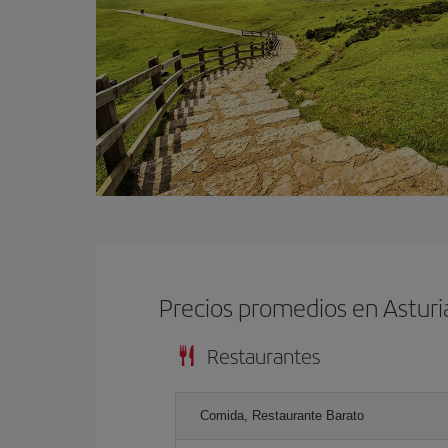
Precios promedios en Astur
Restaurantes
Comida, Restaurante Barato