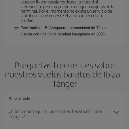
pueden llevar pasajeros desde la ciudad al
aeropuerto pero no pueden recoger pasajeros en la
terminal. Por el momento no existe un servicio de
autobuses que conecte el aeropuerto con la
ciudad.
Terminales:
El Aeropuerto Internacional de Tánger
cuenta con una única terminal inaugurada en 2008.
Preguntas frecuentes sobre
nuestros vuelos baratos de Ibiza -
Tánger
Ampliar todo
¿Cómo conseguir el vuelo más barato de Ibiza-
Tánger?