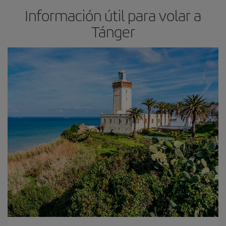
Información útil para volar a
Tánger