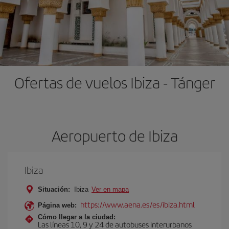
Ofertas de vuelos Ibiza - Tánger
Aeropuerto de Ibiza
Ibiza
Situación:
Ibiza
Ver en mapa
https://www.aena.es/es/ibiza.html
Página web:
Cómo llegar a la ciudad:
Las líneas 10, 9 y 24 de autobuses interurbanos