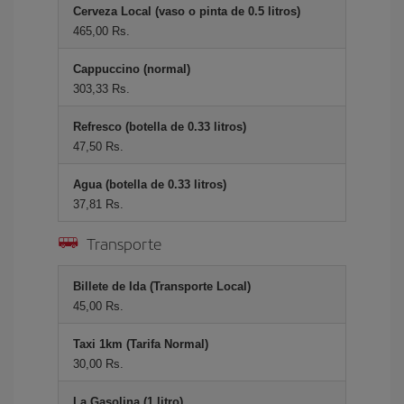
Cerveza Local (vaso o pinta de 0.5 litros)
465,00 Rs.
Cappuccino (normal)
303,33 Rs.
Refresco (botella de 0.33 litros)
47,50 Rs.
Agua (botella de 0.33 litros)
37,81 Rs.
Transporte
Billete de Ida (Transporte Local)
45,00 Rs.
Taxi 1km (Tarifa Normal)
30,00 Rs.
La Gasolina (1 litro)