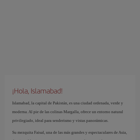
¡Hola, Islamabad!
Islamabad, la capital de Pakistán, es una ciudad ordenada, verde y
moderna. Al pie de las colinas Margalla, ofrece un entorno natural
privilegiado, ideal para senderismo y vistas panorámicas.
Su mezquita Faisal, una de las más grandes y espectaculares de Asia,