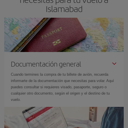
Islamabad
Documentación general
Cuando termines la compra de tu billete de avión, recuerda
informarte de la documentación que necesitas para volar. Aquí
puedes consultar si requieres visado, pasaporte, seguro o
cualquier otro documento, según el origen y el destino de tu
vuelo.