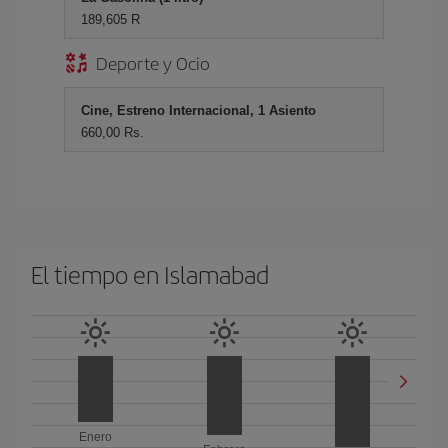
189,605 R
Deporte y Ocio
Cine, Estreno Internacional, 1 Asiento
660,00 Rs.
El tiempo en Islamabad
Enero