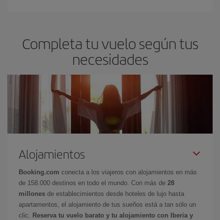
Completa tu vuelo según tus
necesidades
Alojamientos
Booking.com
conecta a los viajeros con alojamientos en más
de 158.000 destinos en todo el mundo. Con más de
28
millones
de establecimientos desde hoteles de lujo hasta
apartamentos, el alojamiento de tus sueños está a tan sólo un
clic.
Reserva tu vuelo barato y tu alojamiento con Iberia y