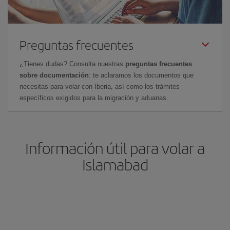
Preguntas frecuentes
¿Tienes dudas? Consulta nuestras
preguntas frecuentes
sobre documentación
: te aclaramos los documentos que
necesitas para volar con Iberia, así como los trámites
específicos exigidos para la migración y aduanas.
Información útil para volar a
Islamabad