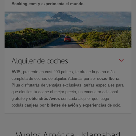
Booking.com y experimenta el mundo.
Alquiler de coches
AVIS
, presente en casi 200 países, te ofrece la gama más
completa de coches de alquiler. Además por ser
socio Iberia
Plus
disfrutarás de ventajas exclusivas: tarifas especiales para
que alquiles tu coche al mejor precio, un conductor adicional
gratuito y
obtendrás Avios
con cada alquiler que luego
podrás
canjear por billetes de avión y experiencias
de ocio.
Vuelos América - Islamabad