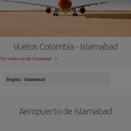
Vuelos Colombia - Islamabad
Ver vuelos desde Islamabad
Bogotá
-
Islamabad
Aeropuerto de Islamabad