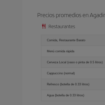
Precios promedios en Agadi
Restaurantes
Comida, Restaurante Barato
Menú comida rápida
Cerveza Local (vaso o pinta de 0.5 litros)
Cappuccino (normal)
Refresco (botella de 0.33 litros)
Agua (botella de 0.33 litros)