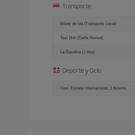
Transporte
Billete de Ida (Transporte Local)
Taxi 1km (Tarifa Normal)
La Gasolina (1 litro)
Deporte y Ocio
Cine, Estreno Internacional, 1 Asiento