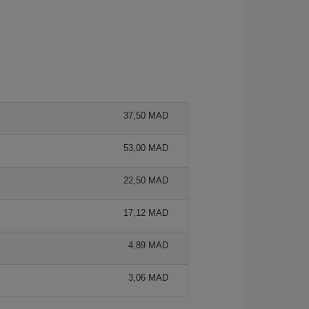
37,50 MAD
53,00 MAD
22,50 MAD
17,12 MAD
4,89 MAD
3,06 MAD