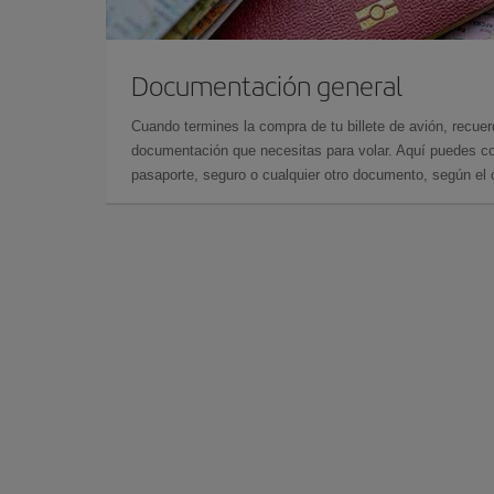
Documentación general
Cuando termines la compra de tu billete de avión, recuer
documentación que necesitas para volar. Aquí puedes con
pasaporte, seguro o cualquier otro documento, según el o