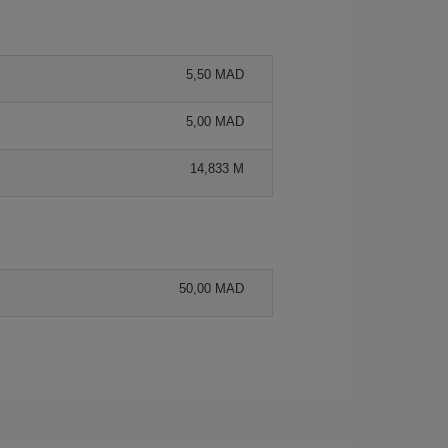
5,50 MAD
5,00 MAD
14,833 M
50,00 MAD