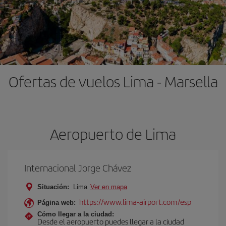
Ofertas de vuelos Lima - Marsella
Aeropuerto de Lima
Internacional Jorge Chávez
Situación:
Lima
Ver en mapa
https://www.lima-airport.com/esp
Página web:
Cómo llegar a la ciudad:
Desde el aeropuerto puedes llegar a la ciudad