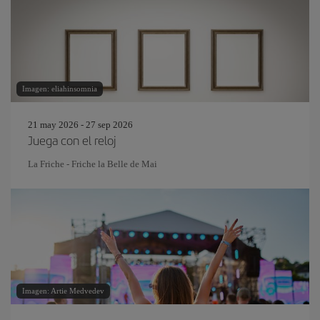
Imagen: eliahinsomnia
21 may 2026 - 27 sep 2026
Juega con el reloj
La Friche - Friche la Belle de Mai
Imagen: Artie Medvedev