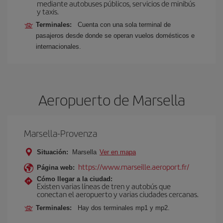
mediante autobuses públicos, servicios de minibús
y taxis.
Terminales:
Cuenta con una sola terminal de
pasajeros desde donde se operan vuelos domésticos e
internacionales.
Aeropuerto de Marsella
Marsella-Provenza
Situación:
Marsella
Ver en mapa
https://www.marseille.aeroport.fr/
Página web:
Cómo llegar a la ciudad:
Existen varias líneas de tren y autobús que
conectan el aeropuerto y varias ciudades cercanas.
Terminales:
Hay dos terminales mp1 y mp2.