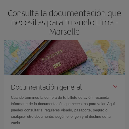
asegura el vuelo más barato.
Consulta la documentación que
necesitas para tu vuelo Lima -
Marsella
Documentación general
Cuando termines la compra de tu billete de avión, recuerda
informarte de la documentación que necesitas para volar. Aquí
puedes consultar si requieres visado, pasaporte, seguro o
cualquier otro documento, según el origen y el destino de tu
vuelo.