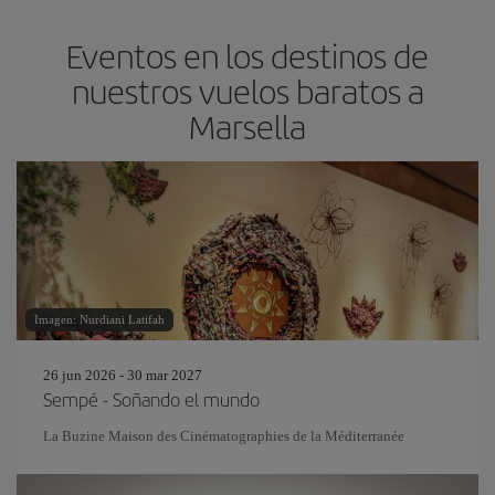
Eventos en los destinos de
nuestros vuelos baratos a
Marsella
Imagen: Nurdiani Latifah
26 jun 2026 - 30 mar 2027
Sempé - Soñando el mundo
La Buzine Maison des Cinématographies de la Méditerranée