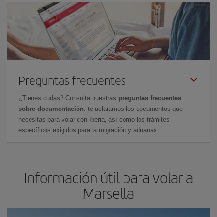
Preguntas frecuentes
¿Tienes dudas? Consulta nuestras
preguntas frecuentes
sobre documentación
: te aclaramos los documentos que
necesitas para volar con Iberia, así como los trámites
específicos exigidos para la migración y aduanas.
Información útil para volar a
Marsella