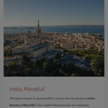
¡Hola, Marsella!
¡No dejes escapar la oportunidad y reserva uno de nuestros
vuelos
baratos a Marsella
! Una ciudad ideal para que sus visitantes