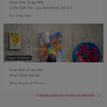
23 jun 2026 - 25 ago 2026
Carte blanche - Los Aperitivos del 4-5
Parc Longchamp
Imagen: Pressmaster
01 abr 2026 - 27 sep 2026
Vivo. Gilles Barbier
Musée Regards de Provence
Consulta todos los eventos en Marsella