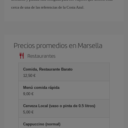
cerca de una de las referencias de la Costa Azul.
Precios promedios en Marsella
Restaurantes
Comida, Restaurante Barato
12,50 €
Menú comida rápida
9,00 €
Cerveza Local (vaso o pinta de 0.5 litros)
5,00 €
Cappuccino (normal)