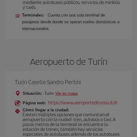
mediante autobuses públicos, servicios de minibús
y taxis.
Terminales:
Cuenta con una sola terminal de
pasajeros desde donde se operan vuelos domésticos e
internacionales.
Aeropuerto de Turín
Turín Caselle Sandro Pertini
Situación:
Turín
Ver en mapa
https://www.aeroportoditorino.it/it
Página web:
Cómo llegar a la ciudad:
Existen múltiples opciones que comunican el
aeropuerto con la ciudad: tren, autobús o taxi. A
pocos metros de la terminal se encuentra la
estación de trenes, también hay servicios
especiales de autobuses además de los autobuses