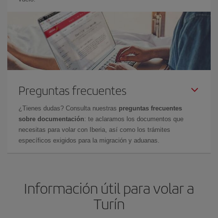
Preguntas frecuentes
¿Tienes dudas? Consulta nuestras
preguntas frecuentes
sobre documentación
: te aclaramos los documentos que
necesitas para volar con Iberia, así como los trámites
específicos exigidos para la migración y aduanas.
Información útil para volar a
Turín