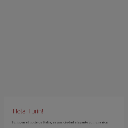
¡Hola, Turín!
Turín, en el norte de Italia, es una ciudad elegante con una rica