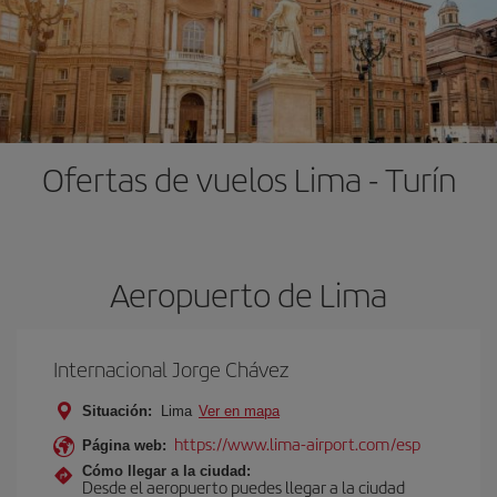
Ofertas de vuelos Lima - Turín
Aeropuerto de Lima
Internacional Jorge Chávez
Situación:
Lima
Ver en mapa
https://www.lima-airport.com/esp
Página web:
Cómo llegar a la ciudad:
Desde el aeropuerto puedes llegar a la ciudad