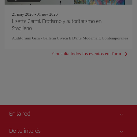
21 may 2026 - 01 nov 2026
Lisetta Carmi. Erotismo y autoritarismo en
Staglieno
Auditorium Gam - Galleria Civica E D'arte Moderna E Contemporanea
Consulta todos los eventos en Turín
En la red
De tu interés