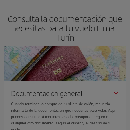
precio según tus necesidades de viaje. La tarifa básica, te
asegura el vuelo más barato.
Consulta la documentación que
necesitas para tu vuelo Lima -
Turín
Documentación general
Cuando termines la compra de tu billete de avión, recuerda
informarte de la documentación que necesitas para volar. Aquí
puedes consultar si requieres visado, pasaporte, seguro o
cualquier otro documento, según el origen y el destino de tu
vuelo.