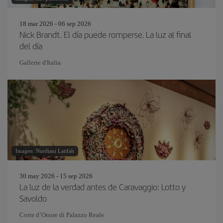
18 mar 2026 - 06 sep 2026
Nick Brandt. El día puede romperse. La luz al final
del día
Gallerie d'Italia
Imagen: Nurdiani Latifah
30 may 2026 - 15 sep 2026
La luz de la verdad antes de Caravaggio: Lotto y
Savoldo
Corte d’Onore di Palazzo Reale