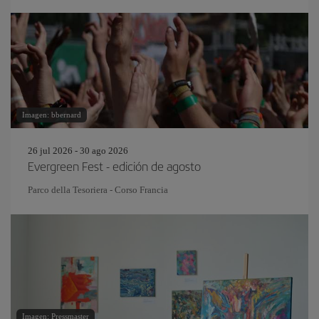
Imagen: bbernard
26 jul 2026 - 30 ago 2026
Evergreen Fest - edición de agosto
Parco della Tesoriera - Corso Francia
Imagen: Pressmaster