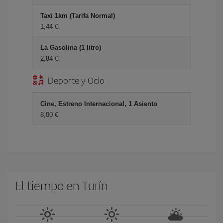
Taxi 1km (Tarifa Normal)
1,44 €
La Gasolina (1 litro)
2,84 €
Deporte y Ocio
Cine, Estreno Internacional, 1 Asiento
8,00 €
El tiempo en Turín