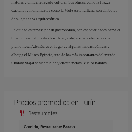
historia y un fuerte legado cultural. Sus plazas, como la Piazza
Castello, y monumentos como la Mole Antonelliana, son símbolos
de su grandeza arquitectónica.
La ciudad es famosa por su gastronomía, con especialidades como el
bicerin (una bebida de chocolate y café) y su excelente cocina
piamontesa. Además, es el hogar de algunas marcas icónicas y
alberga el Museo Egipcio, uno de los más importantes del mundo.
Cuando viajar se siente bien y cuesta menos: vuelos baratos.
Precios promedios en Turín
Restaurantes
Comida, Restaurante Barato