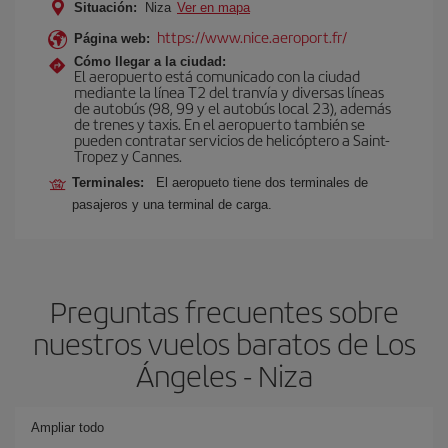
Situación:
Niza
Ver en mapa
https://www.nice.aeroport.fr/
Página web:
Cómo llegar a la ciudad:
El aeropuerto está comunicado con la ciudad
mediante la línea T2 del tranvía y diversas líneas
de autobús (98, 99 y el autobús local 23), además
de trenes y taxis. En el aeropuerto también se
pueden contratar servicios de helicóptero a Saint-
Tropez y Cannes.
Terminales:
El aeropueto tiene dos terminales de
pasajeros y una terminal de carga.
Preguntas frecuentes sobre
nuestros vuelos baratos de Los
Ángeles - Niza
Ampliar todo