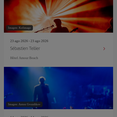
Imagen: Kofimage
23 ago 2026 - 23 ago 2026
Sébastien Tellier
Hôtel Amour Beach
Imagen: Anton Gvozdikov