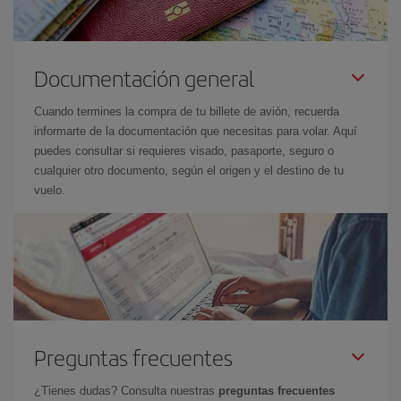
Documentación general
Cuando termines la compra de tu billete de avión, recuerda
informarte de la documentación que necesitas para volar. Aquí
puedes consultar si requieres visado, pasaporte, seguro o
cualquier otro documento, según el origen y el destino de tu
vuelo.
Preguntas frecuentes
¿Tienes dudas? Consulta nuestras
preguntas frecuentes