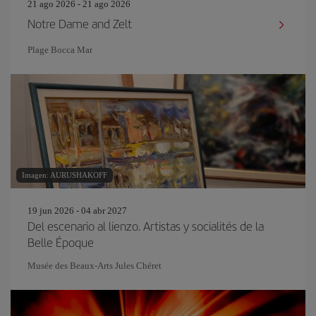
21 ago 2026 - 21 ago 2026
Notre Dame and Zelt
Plage Bocca Mar
Imagen: AURUSHAKOFF
19 jun 2026 - 04 abr 2027
Del escenario al lienzo. Artistas y socialités de la
Belle Époque
Musée des Beaux-Arts Jules Chéret