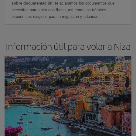
sobre documentación
: te aclaramos los documentos que
necesitas para volar con Iberia, así como los trámites
específicos exigidos para la migración y aduanas.
Información útil para volar a Niza