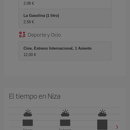
2,08 €
La Gasolina (1 litro)
2,58 €
Deporte y Ocio
Cine, Estreno Internacional, 1 Asiento
12,00 €
El tiempo en Niza