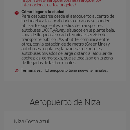
internacional-de-los-angeles/
Cómo llegar a la ciudad:
Para desplazarse desde el aeropuerto al centro de
la ciudad y a las localidades cercanas, se pueden
utilizar los siguientes medios de transportes:
autobuses LAX FlyAway, situados en la planta baja,
zona de llegadas en cada terminal; servicio de
transporte público LAX Shuttle, comunica entre
otros, con la estación de de metro (Green Line) y
autobuses regulares; lanzaderas de hoteles;
autobuses privados de larga distancia; alquiler de
coches; así como taxis, que se localizan en la zona
de llegadas de las terminales.
Terminales:
El aeropuerto tiene nueve terminales.
Aeropuerto de Niza
Niza Costa Azul