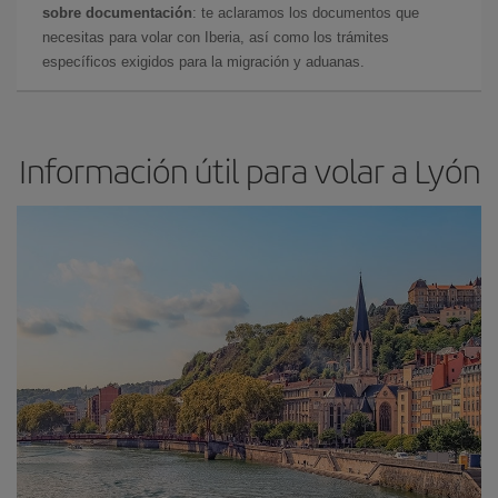
sobre documentación
: te aclaramos los documentos que
necesitas para volar con Iberia, así como los trámites
específicos exigidos para la migración y aduanas.
Información útil para volar a Lyón