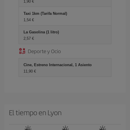
1,90 €
Taxi 1km (Tarifa Normal)
1,54 €
La Gasolina (1 litro)
2,57 €
Deporte y Ocio
Cine, Estreno Internacional, 1 Asiento
11,90 €
El tiempo en Lyon