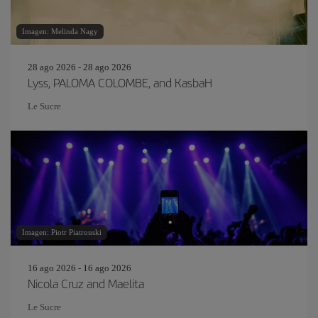
Imagen: Melinda Nagy
28 ago 2026 - 28 ago 2026
Lyss, PALOMA COLOMBE, and KasbaH
Le Sucre
Imagen: Piotr Piatrouski
16 ago 2026 - 16 ago 2026
Nicola Cruz and Maelita
Le Sucre