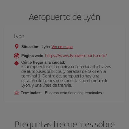
Aeropuerto de Lyón
Lyon
Situación:
Lyón
Ver en mapa
https://www.lyonaeroports.com/
Página web:
Cómo llegar a la ciudad:
El aeropuerto se comunica con la ciudad a través
de autobuses públicos, y paradas de taxis en la
terminal 1. Dentro del aeropuerto hay una
estación de trenes que conecta con el metro de
Lyon, y una línea de tranvía.
Terminales:
El aeropuerto tiene dos terminales.
Preguntas frecuentes sobre