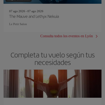
07 ago 2026 - 07 ago 2026
The Mauve and Lethyx Nekuia
Le Petit Salon
Consulta todos los eventos en Lyón
Completa tu vuelo según tus
necesidades