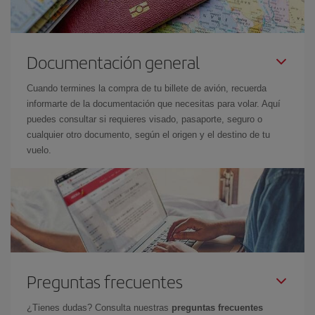
Documentación general
Cuando termines la compra de tu billete de avión, recuerda
informarte de la documentación que necesitas para volar. Aquí
puedes consultar si requieres visado, pasaporte, seguro o
cualquier otro documento, según el origen y el destino de tu
vuelo.
Preguntas frecuentes
¿Tienes dudas? Consulta nuestras
preguntas frecuentes