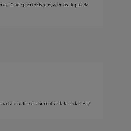
canías. El aeropuerto dispone, además, de parada
onectan con la estación central de la ciudad. Hay