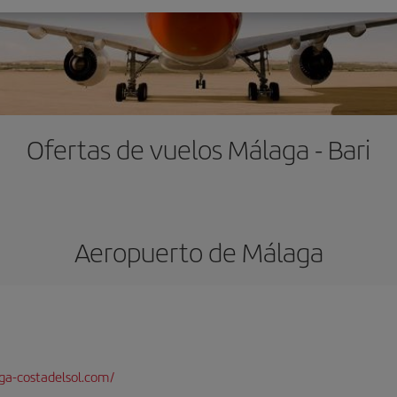
Ofertas de vuelos Málaga - Bari
Aeropuerto de Málaga
a-costadelsol.com/