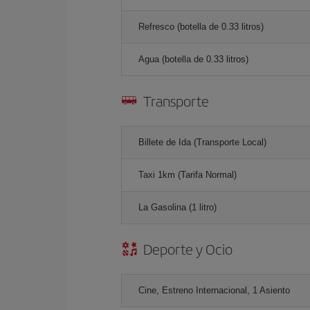
Refresco (botella de 0.33 litros)
Agua (botella de 0.33 litros)
Transporte
Billete de Ida (Transporte Local)
Taxi 1km (Tarifa Normal)
La Gasolina (1 litro)
Deporte y Ocio
Cine, Estreno Internacional, 1 Asiento