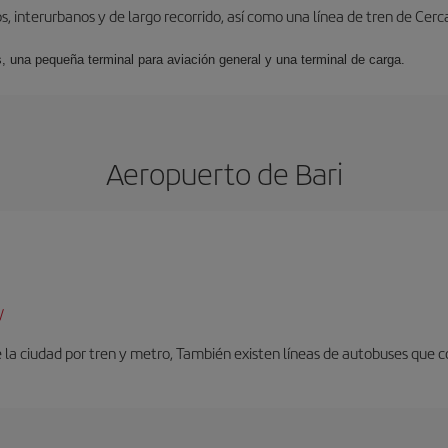
, interurbanos y de largo recorrido, así como una línea de tren de Cer
s, una pequeña terminal para aviación general y una terminal de carga.
Aeropuerto de Bari
/
 la ciudad por tren y metro, También existen líneas de autobuses que c