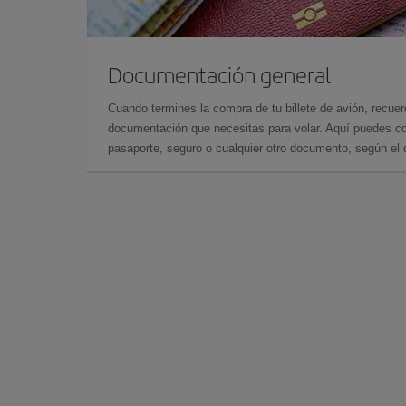
Documentación general
Cuando termines la compra de tu billete de avión, recuer
documentación que necesitas para volar. Aquí puedes con
pasaporte, seguro o cualquier otro documento, según el o