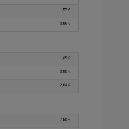
1,57 €
0,86 €
1,05 €
0,80 €
2,84 €
7,50 €