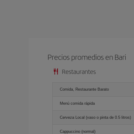
Precios promedios en Bari
Restaurantes
Comida, Restaurante Barato
Menú comida rápida
Cerveza Local (vaso o pinta de 0.5 litros)
Cappuccino (normal)