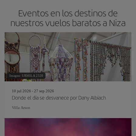
Eventos en los destinos de
nuestros vuelos baratos a Niza
Imagen: URMILA 2320
10 jul 2026 - 27 sep 2026
Donde el día se desvanece por Dany Albiach
Villa Arson