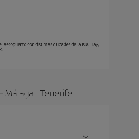
 aeropuerto con distintas ciudades de la isla. Hay,
i.
e Málaga - Tenerife