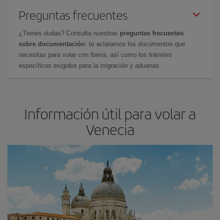
Preguntas frecuentes
¿Tienes dudas? Consulta nuestras
preguntas frecuentes
sobre documentación
: te aclaramos los documentos que
necesitas para volar con Iberia, así como los trámites
específicos exigidos para la migración y aduanas.
Información útil para volar a
Venecia