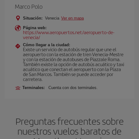
Marco Polo
Situación:
Venecia
Ver en mapa
Página web:
https://www.aeropuertos.net/aeropuerto-de-
venecia/
Cómo llegar a la ciudad:
Existe un servicio de autobús regular que une el
aeropuerto con la estación de tren Venecia-Mestre
y con la estación de autobuses de Piazzale Roma.
También existe la opción de autobús acuático y taxi
acuático que conectan el aeropuerto con la Plaza
de San Marcos. También se puede acceder por
carretera.
Terminales:
Cuenta con dos terminales.
Preguntas frecuentes sobre
nuestros vuelos baratos de