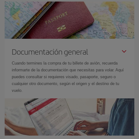
Documentación general
Cuando termines la compra de tu billete de avión, recuerda
informarte de la documentación que necesitas para volar. Aquí
puedes consultar si requieres visado, pasaporte, seguro o
cualquier otro documento, según el origen y el destino de tu
vuelo.