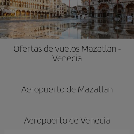
Ofertas de vuelos Mazatlan -
Venecia
Aeropuerto de Mazatlan
Aeropuerto de Venecia