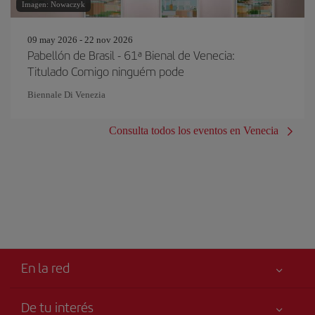
Imagen: Nowaczyk
09 may 2026 - 22 nov 2026
Pabellón de Brasil - 61ª Bienal de Venecia:
Titulado Comigo ninguém pode
Biennale Di Venezia
Consulta todos los eventos en Venecia
En la red
De tu interés