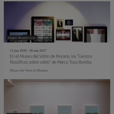
Imagen: Rawpixel.com
12 jun 2026 - 30 mar 2027
En el Museo del Vidrio de Murano, los "Lienzos
filosóficos sobre vidrio" de Marco Toso Borella.
Museo del Vetro di Murano