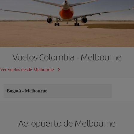
Vuelos Colombia - Melbourne
Ver vuelos desde Melbourne
Bogotá
-
Melbourne
Aeropuerto de Melbourne