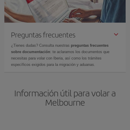
Preguntas frecuentes
¿Tienes dudas? Consulta nuestras
preguntas frecuentes
sobre documentación
: te aclaramos los documentos que
necesitas para volar con Iberia, así como los trámites
específicos exigidos para la migración y aduanas.
Información útil para volar a
Melbourne