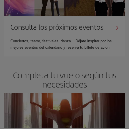
Consulta los próximos eventos
Conciertos, teatro, festivales, danza... Déjate inspirar por los
mejores eventos del calendario y reserva tu billete de avión
Completa tu vuelo según tus
necesidades