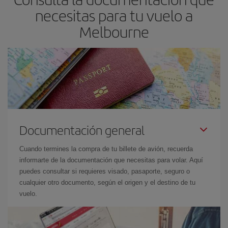
necesitas para tu vuelo a
Melbourne
Documentación general
Cuando termines la compra de tu billete de avión, recuerda
informarte de la documentación que necesitas para volar. Aquí
puedes consultar si requieres visado, pasaporte, seguro o
cualquier otro documento, según el origen y el destino de tu
vuelo.