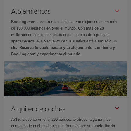
Alojamientos
Booking.com
conecta a los viajeros con alojamientos en más
de 158.000 destinos en todo el mundo. Con más de
28
millones
de establecimientos desde hoteles de lujo hasta
apartamentos, el alojamiento de tus sueños está a tan sólo un
clic.
Reserva tu vuelo barato y tu alojamiento con Iberia y
Booking.com y experimenta el mundo.
Alquiler de coches
AVIS
, presente en casi 200 países, te ofrece la gama más
completa de coches de alquiler. Además por ser
socio Iberia