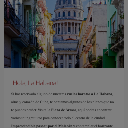
¡Hola, La Habana!
Si has reservado alguno de nuestros
vuelos baratos a La Habana
,
alma y corazón de Cuba, te contamos algunos de los planes que no
te puedes perder. Visita la
Plaza de Armas
, aquí podrás encontrar
varios tour gratuitos para conocer todo el centro de la ciudad.
Imprescindible pasear por el Malecón
y contemplar el horizonte