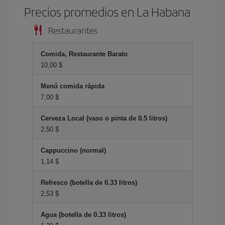
Precios promedios en La Habana
Restaurantes
Comida, Restaurante Barato
10,00 $
Menú comida rápida
7,00 $
Cerveza Local (vaso o pinta de 0.5 litros)
2,50 $
Cappuccino (normal)
1,14 $
Refresco (botella de 0.33 litros)
2,53 $
Agua (botella de 0.33 litros)