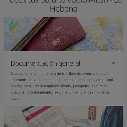
Habana
Documentación general
Cuando termines la compra de tu billete de avión, recuerda
informarte de la documentación que necesitas para volar. Aquí
puedes consultar si requieres visado, pasaporte, seguro o
cualquier otro documento, según el origen y el destino de tu
vuelo.