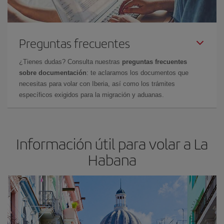
Preguntas frecuentes
¿Tienes dudas? Consulta nuestras
preguntas frecuentes
sobre documentación
: te aclaramos los documentos que
necesitas para volar con Iberia, así como los trámites
específicos exigidos para la migración y aduanas.
Información útil para volar a La
Habana