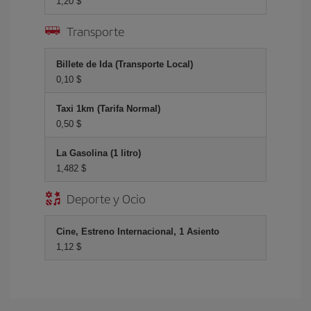
1,20 $
Transporte
Billete de Ida (Transporte Local)
0,10 $
Taxi 1km (Tarifa Normal)
0,50 $
La Gasolina (1 litro)
1,482 $
Deporte y Ocio
Cine, Estreno Internacional, 1 Asiento
1,12 $