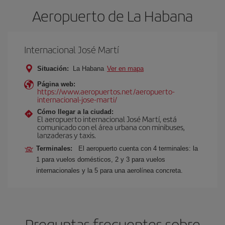
Aeropuerto de La Habana
Internacional José Martí
Situación:
La Habana
Ver en mapa
Página web:
https://www.aeropuertos.net/aeropuerto-
internacional-jose-marti/
Cómo llegar a la ciudad:
El aeropuerto internacional José Martí, está
comunicado con el área urbana con minibuses,
lanzaderas y taxis.
Terminales:
El aeropuerto cuenta con 4 terminales: la
1 para vuelos domésticos, 2 y 3 para vuelos
internacionales y la 5 para una aerolínea concreta.
Preguntas frecuentes sobre