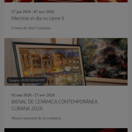
27 jun 2026 - 07 nov 2026
Mientras el día no cierre II
Centro de Arte Continua
Imagen: AURUSHAKOFF
02 mar 2026 - 27 nov 2026
BIENAL DE CERÁMICA CONTEMPORÁNEA
CUBANA 2026
Museo nacional de la cerámica