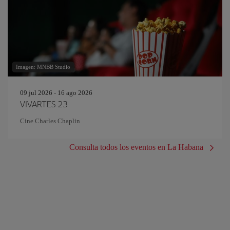
Imagen: MNBB Studio
09 jul 2026 - 16 ago 2026
VIVARTES 23
Cine Charles Chaplin
Consulta todos los eventos en La Habana