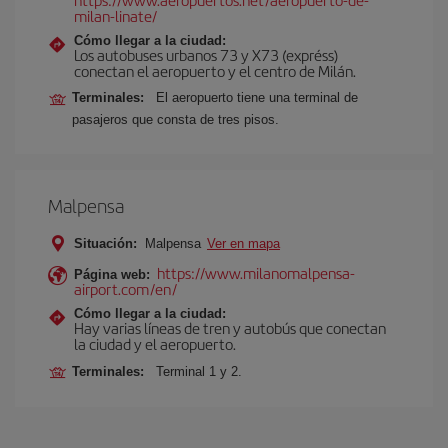
milan-linate/
Cómo llegar a la ciudad:
Los autobuses urbanos 73 y X73 (expréss)
conectan el aeropuerto y el centro de Milán.
Terminales:
El aeropuerto tiene una terminal de
pasajeros que consta de tres pisos.
Malpensa
Situación:
Malpensa
Ver en mapa
https://www.milanomalpensa-
Página web:
airport.com/en/
Cómo llegar a la ciudad:
Hay varias líneas de tren y autobús que conectan
la ciudad y el aeropuerto.
Terminales:
Terminal 1 y 2.