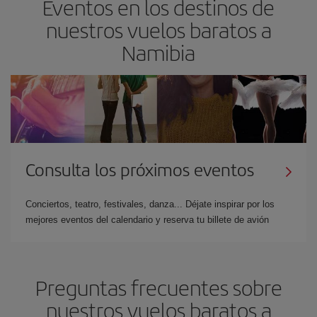
Eventos en los destinos de
nuestros vuelos baratos a
Namibia
Consulta los próximos eventos
Conciertos, teatro, festivales, danza... Déjate inspirar por los
mejores eventos del calendario y reserva tu billete de avión
Preguntas frecuentes sobre
nuestros vuelos baratos a