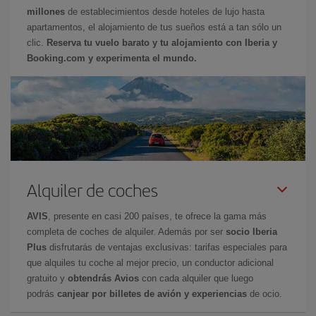
millones
de establecimientos desde hoteles de lujo hasta
apartamentos, el alojamiento de tus sueños está a tan sólo un
clic.
Reserva tu vuelo barato y tu alojamiento con Iberia y
Booking.com y experimenta el mundo.
Alquiler de coches
AVIS
, presente en casi 200 países, te ofrece la gama más
completa de coches de alquiler. Además por ser
socio Iberia
Plus
disfrutarás de ventajas exclusivas: tarifas especiales para
que alquiles tu coche al mejor precio, un conductor adicional
gratuito y
obtendrás Avios
con cada alquiler que luego
podrás
canjear por billetes de avión y experiencias
de ocio.