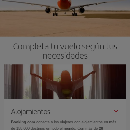
Completa tu vuelo según tus
necesidades
Alojamientos
Booking.com
conecta a los viajeros con alojamientos en más
de 158.000 destinos en todo el mundo. Con más de
28