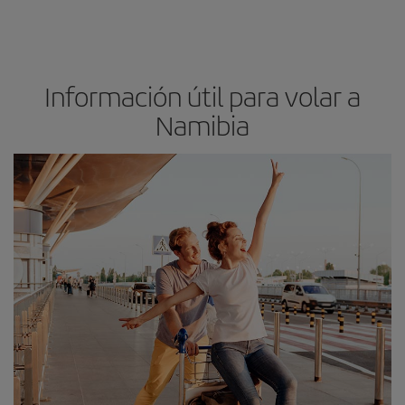
Información útil para volar a
Namibia