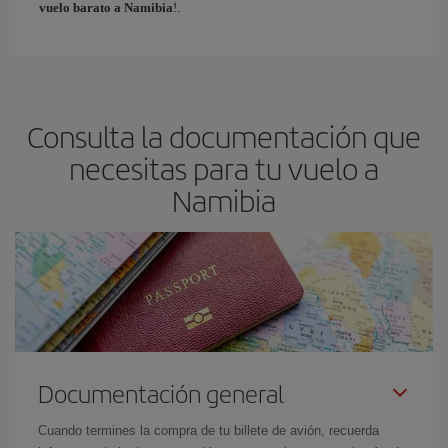
vuelo barato a Namibia
!.
Consulta la documentación que
necesitas para tu vuelo a
Namibia
Documentación general
Cuando termines la compra de tu billete de avión, recuerda