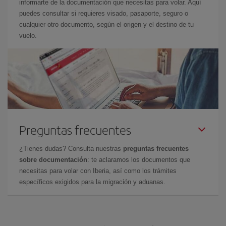
informarte de la documentación que necesitas para volar. Aquí
puedes consultar si requieres visado, pasaporte, seguro o
cualquier otro documento, según el origen y el destino de tu
vuelo.
Preguntas frecuentes
¿Tienes dudas? Consulta nuestras
preguntas frecuentes
sobre documentación
: te aclaramos los documentos que
necesitas para volar con Iberia, así como los trámites
específicos exigidos para la migración y aduanas.