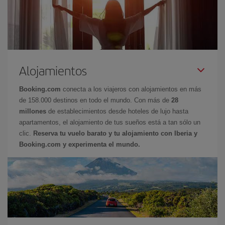
Alojamientos
Booking.com
conecta a los viajeros con alojamientos en más
de 158.000 destinos en todo el mundo. Con más de
28
millones
de establecimientos desde hoteles de lujo hasta
apartamentos, el alojamiento de tus sueños está a tan sólo un
clic.
Reserva tu vuelo barato y tu alojamiento con Iberia y
Booking.com y experimenta el mundo.