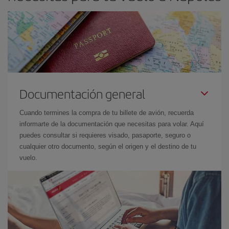
Documentación general
Cuando termines la compra de tu billete de avión, recuerda
informarte de la documentación que necesitas para volar. Aquí
puedes consultar si requieres visado, pasaporte, seguro o
cualquier otro documento, según el origen y el destino de tu
vuelo.