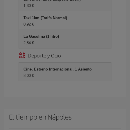
1,30 €
Taxi 1km (Tarifa Normal)
0,92 €
La Gasolina (1 litro)
2,84 €
Deporte y Ocio
Cine, Estreno Internacional, 1 Asiento
8,00 €
El tiempo en Nápoles