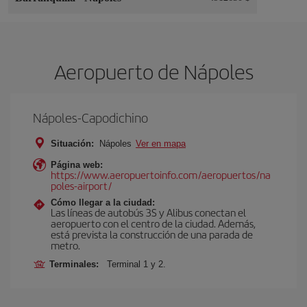
Aeropuerto de Nápoles
Nápoles-Capodichino
Situación:
Nápoles
Ver en mapa
Página web:
https://www.aeropuertoinfo.com/aeropuertos/na
poles-airport/
Cómo llegar a la ciudad:
Las líneas de autobús 3S y Alibus conectan el
aeropuerto con el centro de la ciudad. Además,
está prevista la construcción de una parada de
metro.
Terminales:
Terminal 1 y 2.