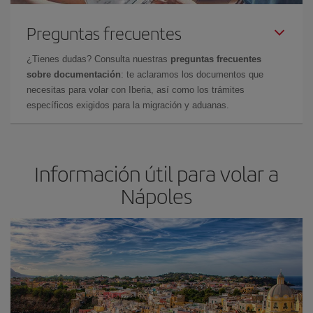
Preguntas frecuentes
¿Tienes dudas? Consulta nuestras
preguntas frecuentes
sobre documentación
: te aclaramos los documentos que
necesitas para volar con Iberia, así como los trámites
específicos exigidos para la migración y aduanas.
Información útil para volar a
Nápoles