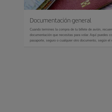
Documentación general
Cuando termines la compra de tu billete de avión, recuer
documentación que necesitas para volar. Aquí puedes con
pasaporte, seguro o cualquier otro documento, según el o