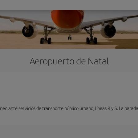
Aeropuerto de Natal
diante servicios de transporte público urbano, líneas R y S. La parada 