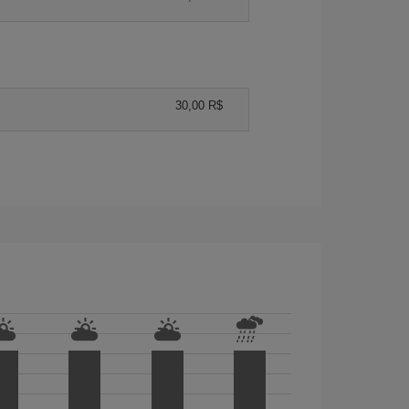
30,00 R$