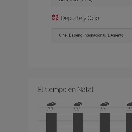
Deporte y Ocio
Cine, Estreno Internacional, 1 Asiento
El tiempo en Natal