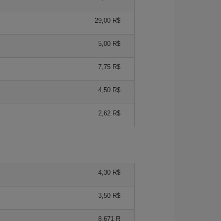
29,00 R$
5,00 R$
7,75 R$
4,50 R$
2,62 R$
4,30 R$
3,50 R$
8,671 R