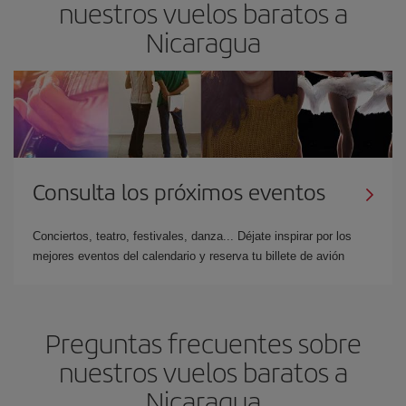
nuestros vuelos baratos a
Nicaragua
Consulta los próximos eventos
Conciertos, teatro, festivales, danza... Déjate inspirar por los
mejores eventos del calendario y reserva tu billete de avión
Preguntas frecuentes sobre
nuestros vuelos baratos a
Nicaragua