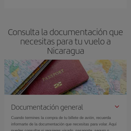
Consulta la documentación que
necesitas para tu vuelo a
Nicaragua
Documentación general
Cuando termines la compra de tu billete de avión, recuerda
informarte de la documentación que necesitas para volar. Aquí
puedes consultar si requieres visado, pasaporte, seguro o