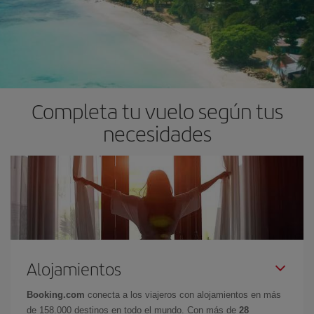
Completa tu vuelo según tus
necesidades
Alojamientos
Booking.com
conecta a los viajeros con alojamientos en más
de 158.000 destinos en todo el mundo. Con más de
28