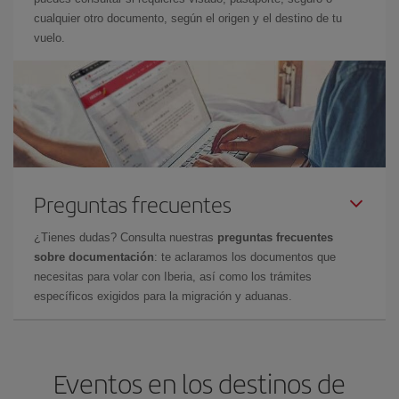
cualquier otro documento, según el origen y el destino de tu
vuelo.
Preguntas frecuentes
¿Tienes dudas? Consulta nuestras
preguntas frecuentes
sobre documentación
: te aclaramos los documentos que
necesitas para volar con Iberia, así como los trámites
específicos exigidos para la migración y aduanas.
Eventos en los destinos de