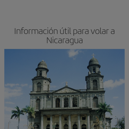
Información útil para volar a
Nicaragua