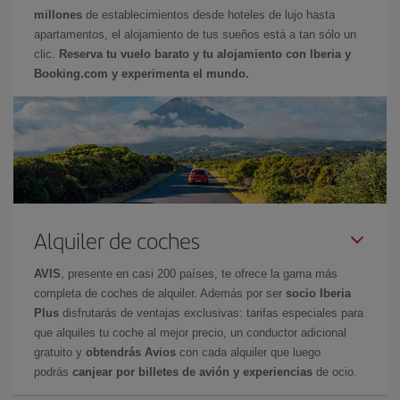
millones
de establecimientos desde hoteles de lujo hasta
apartamentos, el alojamiento de tus sueños está a tan sólo un
clic.
Reserva tu vuelo barato y tu alojamiento con Iberia y
Booking.com y experimenta el mundo.
Alquiler de coches
AVIS
, presente en casi 200 países, te ofrece la gama más
completa de coches de alquiler. Además por ser
socio Iberia
Plus
disfrutarás de ventajas exclusivas: tarifas especiales para
que alquiles tu coche al mejor precio, un conductor adicional
gratuito y
obtendrás Avios
con cada alquiler que luego
podrás
canjear por billetes de avión y experiencias
de ocio.