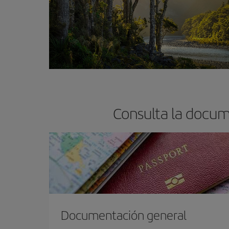
Consulta la docum
Documentación general