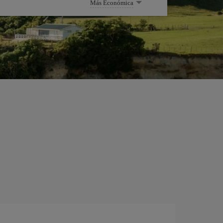
Más Económica