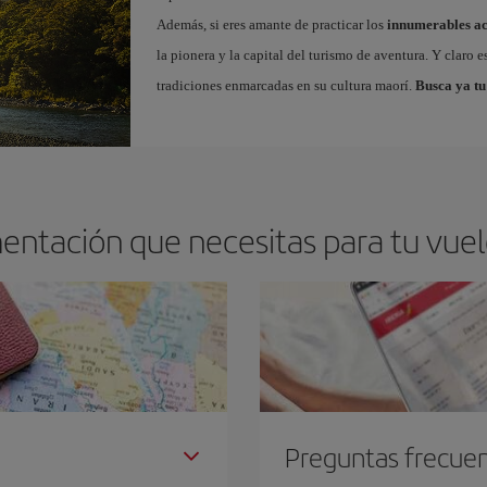
Además, si eres amante de practicar los
innumerables ac
la pionera y la capital del turismo de aventura. Y claro 
tradiciones enmarcadas en su cultura maorí.
Busca ya tu
entación que necesitas para tu vue
Preguntas frecue