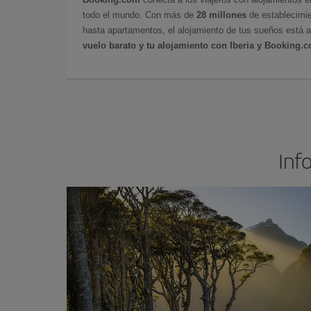
todo el mundo. Con más de
28 millones
de establecimie
hasta apartamentos, el alojamiento de tus sueños está a
vuelo barato y tu alojamiento con Iberia y Booking.
Inf