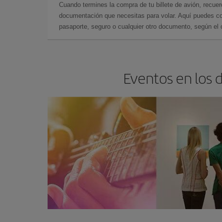
Cuando termines la compra de tu billete de avión, recuer
documentación que necesitas para volar. Aquí puedes con
pasaporte, seguro o cualquier otro documento, según el o
Eventos en los 