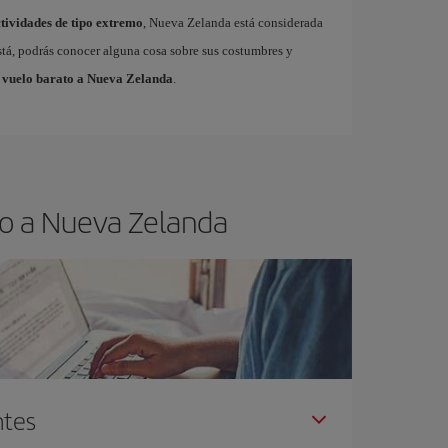
tividades de tipo extremo
, Nueva Zelanda está considerada
está, podrás conocer alguna cosa sobre sus costumbres y
 vuelo barato a Nueva Zelanda
.
lo a Nueva Zelanda
ntes