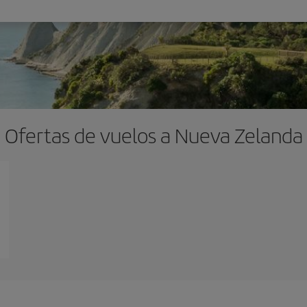
Ofertas de vuelos a Nueva Zelanda