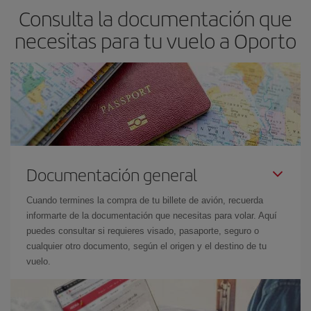
Consulta la documentación que
necesitas para tu vuelo a Oporto
Documentación general
Cuando termines la compra de tu billete de avión, recuerda
informarte de la documentación que necesitas para volar. Aquí
puedes consultar si requieres visado, pasaporte, seguro o
cualquier otro documento, según el origen y el destino de tu
vuelo.