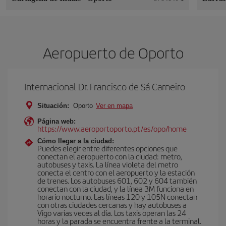
Aeropuerto de Oporto
Internacional Dr. Francisco de Sá Carneiro
Situación:
Oporto
Ver en mapa
Página web:
https://www.aeroportoporto.pt/es/opo/home
Cómo llegar a la ciudad:
Puedes elegir entre diferentes opciones que
conectan el aeropuerto con la ciudad: metro,
autobuses y taxis. La línea violeta del metro
conecta el centro con el aeropuerto y la estación
de trenes. Los autobuses 601, 602 y 604 también
conectan con la ciudad, y la línea 3M funciona en
horario nocturno. Las líneas 120 y 105N conectan
con otras ciudades cercanas y hay autobuses a
Vigo varias veces al día. Los taxis operan las 24
horas y la parada se encuentra frente a la terminal.