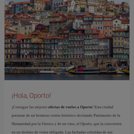
¡Hola, Oporto!
¡Consigue las mejores
ofertas de vuelos a Oporto
! Esta ciudad
presume de un hermoso centro histórico declarado Patrimonio de la
Humanidad por la Unesco y de un vino, el Oporto, que la convierten
en un destino de visita obligada. Las fachadas coloridas de sus