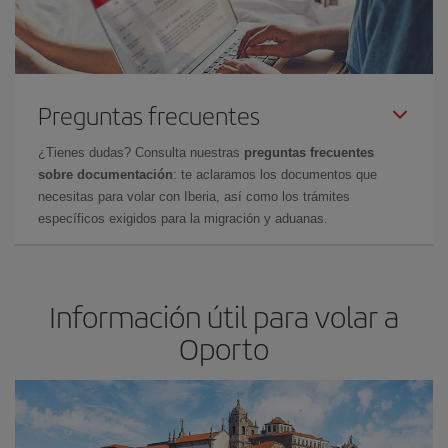
Preguntas frecuentes
¿Tienes dudas? Consulta nuestras
preguntas frecuentes
sobre documentación
: te aclaramos los documentos que
necesitas para volar con Iberia, así como los trámites
específicos exigidos para la migración y aduanas.
Información útil para volar a
Oporto