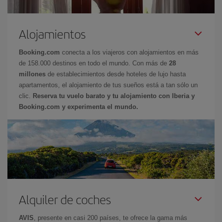
Alojamientos
Booking.com
conecta a los viajeros con alojamientos en más
de 158.000 destinos en todo el mundo. Con más de
28
millones
de establecimientos desde hoteles de lujo hasta
apartamentos, el alojamiento de tus sueños está a tan sólo un
clic.
Reserva tu vuelo barato y tu alojamiento con Iberia y
Booking.com y experimenta el mundo.
Alquiler de coches
AVIS
, presente en casi 200 países, te ofrece la gama más