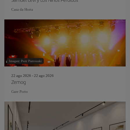
Casa da Horta
Imagen: Piotr Piatrouski
22 ago 2026 - 22 ago 2026
Zemog
Gare Porto