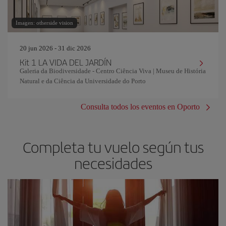
Imagen: otherside vision
20 jun 2026 - 31 dic 2026
Kit 1 LA VIDA DEL JARDÍN
Galeria da Biodiversidade - Centro Ciência Viva | Museu de História
Natural e da Ciência da Universidade do Porto
Consulta todos los eventos en Oporto
Completa tu vuelo según tus
necesidades