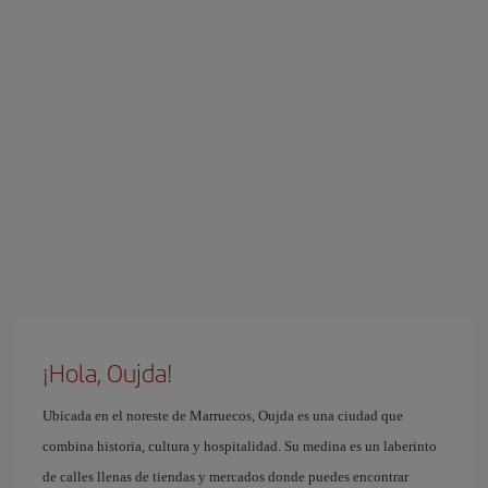
¡Hola, Oujda!
Ubicada en el noreste de Marruecos, Oujda es una ciudad que
combina historia, cultura y hospitalidad. Su medina es un laberinto
de calles llenas de tiendas y mercados donde puedes encontrar