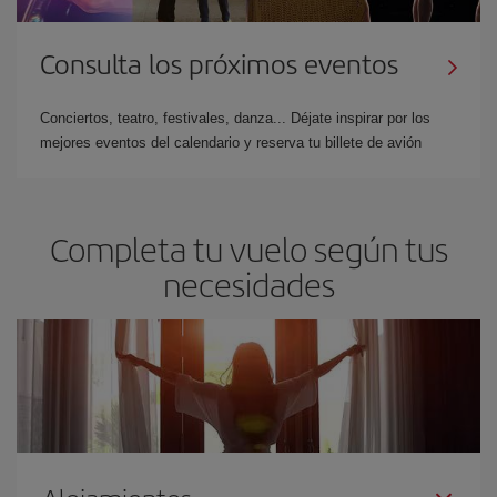
Consulta los próximos eventos
Conciertos, teatro, festivales, danza... Déjate inspirar por los
mejores eventos del calendario y reserva tu billete de avión
Completa tu vuelo según tus
necesidades