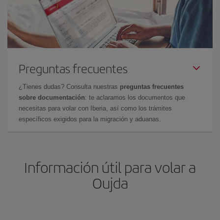
Preguntas frecuentes
¿Tienes dudas? Consulta nuestras
preguntas frecuentes
sobre documentación
: te aclaramos los documentos que
necesitas para volar con Iberia, así como los trámites
específicos exigidos para la migración y aduanas.
Información útil para volar a
Oujda