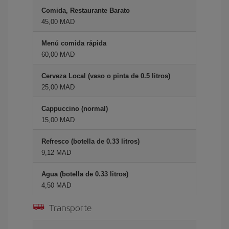
Comida, Restaurante Barato
45,00 MAD
Menú comida rápida
60,00 MAD
Cerveza Local (vaso o pinta de 0.5 litros)
25,00 MAD
Cappuccino (normal)
15,00 MAD
Refresco (botella de 0.33 litros)
9,12 MAD
Agua (botella de 0.33 litros)
4,50 MAD
Transporte