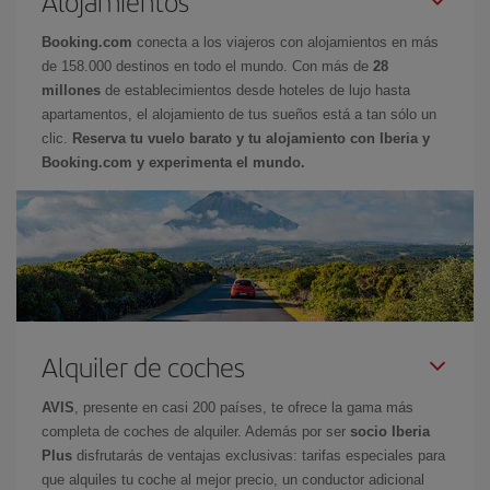
Alojamientos
Booking.com
conecta a los viajeros con alojamientos en más
de 158.000 destinos en todo el mundo. Con más de
28
millones
de establecimientos desde hoteles de lujo hasta
apartamentos, el alojamiento de tus sueños está a tan sólo un
clic.
Reserva tu vuelo barato y tu alojamiento con Iberia y
Booking.com y experimenta el mundo.
Alquiler de coches
AVIS
, presente en casi 200 países, te ofrece la gama más
completa de coches de alquiler. Además por ser
socio Iberia
Plus
disfrutarás de ventajas exclusivas: tarifas especiales para
que alquiles tu coche al mejor precio, un conductor adicional