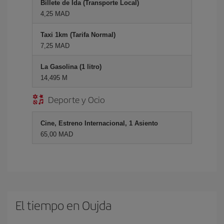
Billete de Ida (Transporte Local)
4,25 MAD
Taxi 1km (Tarifa Normal)
7,25 MAD
La Gasolina (1 litro)
14,495 M
Deporte y Ocio
Cine, Estreno Internacional, 1 Asiento
65,00 MAD
El tiempo en Oujda