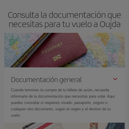
asegura el vuelo más barato.
Consulta la documentación que
necesitas para tu vuelo a Oujda
Documentación general
Cuando termines la compra de tu billete de avión, recuerda
informarte de la documentación que necesitas para volar. Aquí
puedes consultar si requieres visado, pasaporte, seguro o
cualquier otro documento, según el origen y el destino de tu
vuelo.