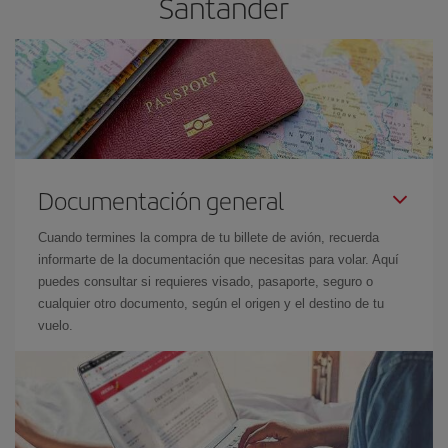
Santander
Documentación general
Cuando termines la compra de tu billete de avión, recuerda
informarte de la documentación que necesitas para volar. Aquí
puedes consultar si requieres visado, pasaporte, seguro o
cualquier otro documento, según el origen y el destino de tu
vuelo.