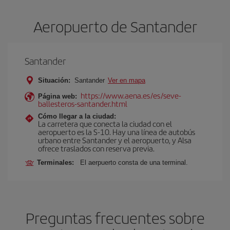
Aeropuerto de Santander
Santander
Situación:
Santander
Ver en mapa
https://www.aena.es/es/seve-
Página web:
ballesteros-santander.html
Cómo llegar a la ciudad:
La carretera que conecta la ciudad con el
aeropuerto es la S-10. Hay una línea de autobús
urbano entre Santander y el aeropuerto, y Alsa
ofrece traslados con reserva previa.
Terminales:
El aerpuerto consta de una terminal.
Preguntas frecuentes sobre