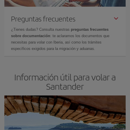
Preguntas frecuentes
¿Tienes dudas? Consulta nuestras
preguntas frecuentes
sobre documentación
: te aclaramos los documentos que
necesitas para volar con Iberia, así como los trámites
específicos exigidos para la migración y aduanas.
Información útil para volar a
Santander