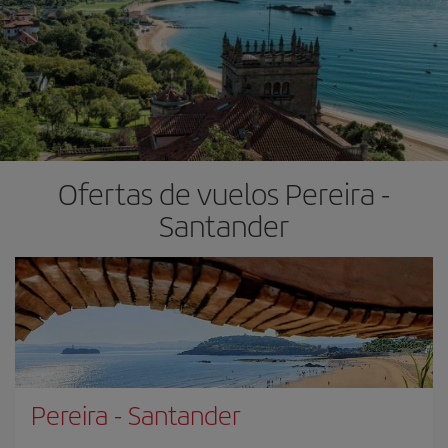
Ofertas de vuelos Pereira -
Santander
Pereira
-
Santander