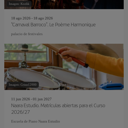
Imagen: Kozlik
18 ago 2026 - 18 ago 2026
"Carnaval Barroco". Le Poème Harmonique
palacio de festivales
Imagen: Crisss12000
11 jun 2026 - 01 jun 2027
Naara Estudio. Matrículas abiertas para el Curso
2026/27
Escuela de Piano Naara Estudio