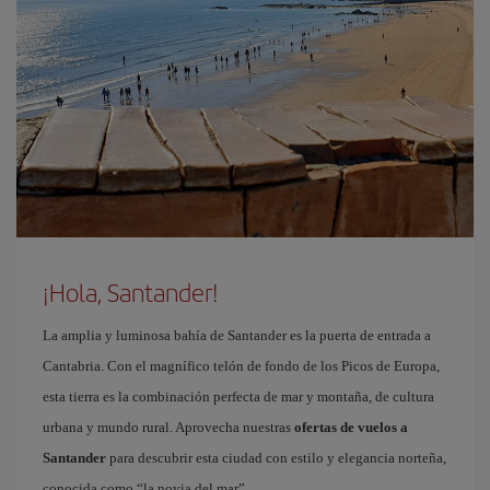
¡Hola, Santander!
La amplia y luminosa bahía de Santander es la puerta de entrada a
Cantabria. Con el magnífico telón de fondo de los Picos de Europa,
esta tierra es la combinación perfecta de mar y montaña, de cultura
urbana y mundo rural. Aprovecha nuestras
ofertas de vuelos a
Santander
para descubrir esta ciudad con estilo y elegancia norteña,
conocida como “la novia del mar”.