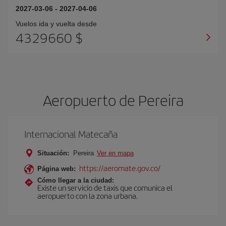
2027-03-06
-
2027-04-06
Vuelos ida y vuelta desde
4329660 $
Aeropuerto de Pereira
Internacional Matecaña
Situación:
Pereira
Ver en mapa
https://aeromate.gov.co/
Página web:
Cómo llegar a la ciudad:
Existe un servicio de taxis que comunica el
aeropuerto con la zona urbana.