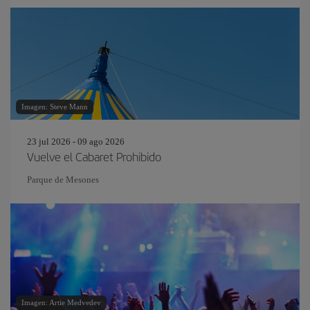
Imagen: Steve Mann
23 jul 2026 - 09 ago 2026
Vuelve el Cabaret Prohibido
Parque de Mesones
Imagen: Artie Medvedev