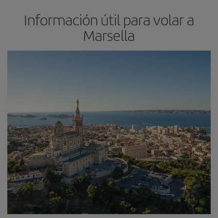
Información útil para volar a
Marsella