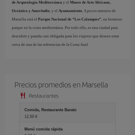
de Arqueología Mediterránea
y el
Museo de Arte Africano,
Oceánico y Amerindio
, y el
Ayuntamiento
. A pocos minutos de
Marsella está el
Parque Nacional de “Les Calanques”
, un hermoso
parque en la costa mediterránea. Por todo ello, es una ciudad para
descubrir y parada casi obligada para los viajeros que deseen estar
cerca de una de las referencias de la Costa Azul.
Precios promedios en Marsella
Restaurantes
Comida, Restaurante Barato
12,50 €
Menú comida rápida