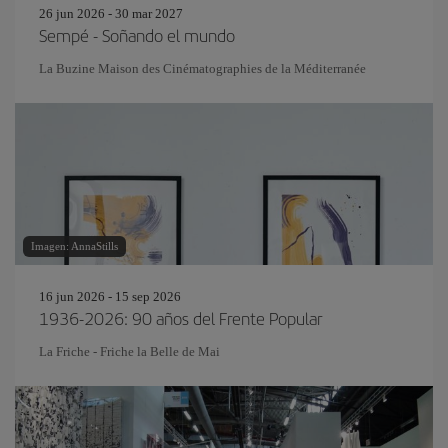
26 jun 2026 - 30 mar 2027
Sempé - Soñando el mundo
La Buzine Maison des Cinématographies de la Méditerranée
Imagen: AnnaStills
16 jun 2026 - 15 sep 2026
1936-2026: 90 años del Frente Popular
La Friche - Friche la Belle de Mai