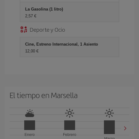
La Gasolina (1 litro)
2,57 €
Deporte y Ocio
Cine, Estreno Internacional, 1 Asiento
12,00 €
El tiempo en Marsella
Enero
Febrero
Marzo