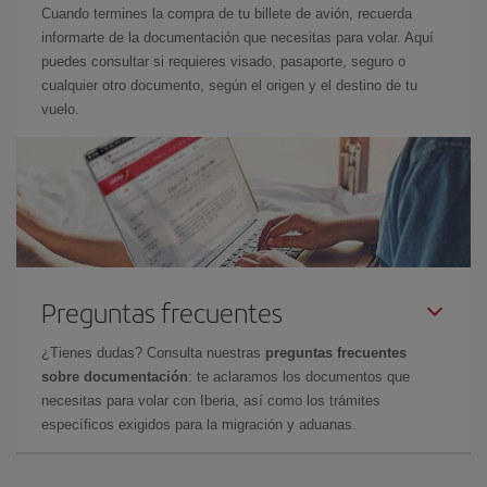
Cuando termines la compra de tu billete de avión, recuerda
informarte de la documentación que necesitas para volar. Aquí
puedes consultar si requieres visado, pasaporte, seguro o
cualquier otro documento, según el origen y el destino de tu
vuelo.
Preguntas frecuentes
¿Tienes dudas? Consulta nuestras
preguntas frecuentes
sobre documentación
: te aclaramos los documentos que
necesitas para volar con Iberia, así como los trámites
específicos exigidos para la migración y aduanas.