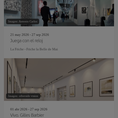
Imagen: Antonio Carlos
21 may 2026 - 27 sep 2026
Juega con el reloj
La Friche - Friche la Belle de Mai
Imagen: otherside vision
01 abr 2026 - 27 sep 2026
Vivo. Gilles Barbier